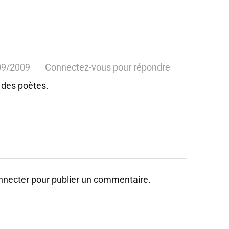
09/2009
Connectez-vous pour répondre
 des poètes.
nnecter
pour publier un commentaire.