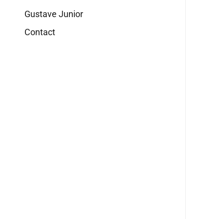
Gustave Junior
Contact