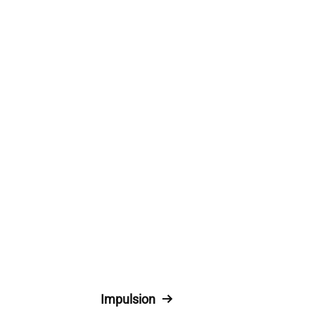
Impulsion