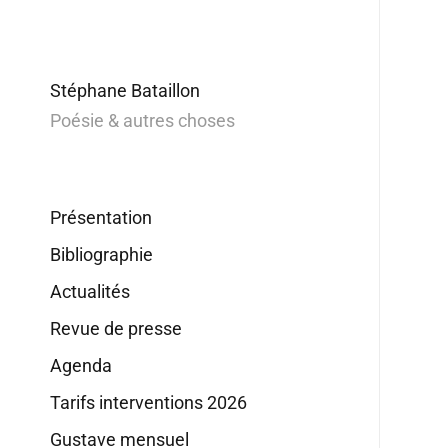
Stéphane Bataillon
Poésie & autres choses
Présentation
Bibliographie
Actualités
Revue de presse
Agenda
Tarifs interventions 2026
Gustave mensuel