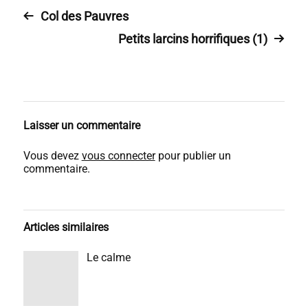
Col des Pauvres
Petits larcins horrifiques (1)
Laisser un commentaire
Vous devez
vous connecter
pour publier un
commentaire.
Articles similaires
Le calme