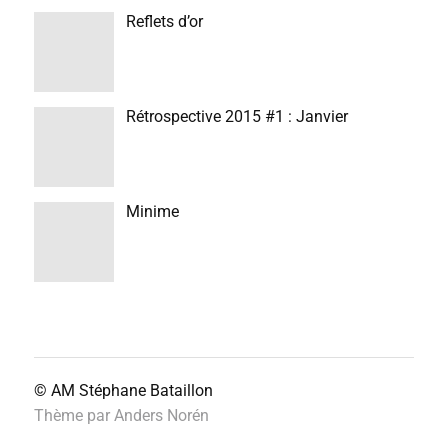
Reflets d’or
Rétrospective 2015 #1 : Janvier
Minime
© AM
Stéphane Bataillon
Thème par
Anders Norén