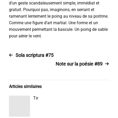
d’un geste scandaleusement simple, immédiat et
gratuit. Pourquoi pas, imaginons, en serrant et
ramenant lentement le poing au niveau de sa poitrine.
Comme une figure d’art martial. Une forme et un
mouvement permettant la bascule. Un poing de sable
pour aérer le vent.
Sola scriptura #75
Note sur la poésie #89
Articles similaires
Tir