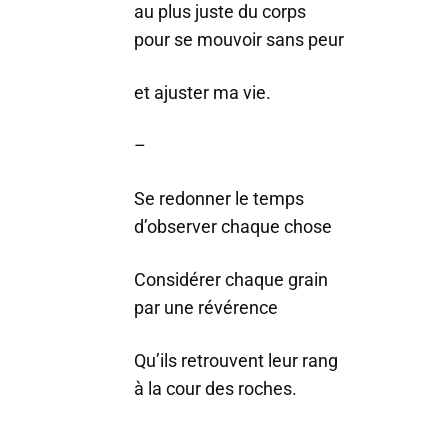
au plus juste du corps
pour se mouvoir sans peur
et ajuster ma vie.
–
Se redonner le temps
d’observer chaque chose
Considérer chaque grain
par une révérence
Qu’ils retrouvent leur rang
à la cour des roches.