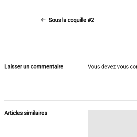
Sous la coquille #2
Laisser un commentaire
Vous devez
vous co
Articles similaires