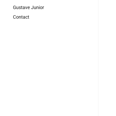
Gustave Junior
Contact