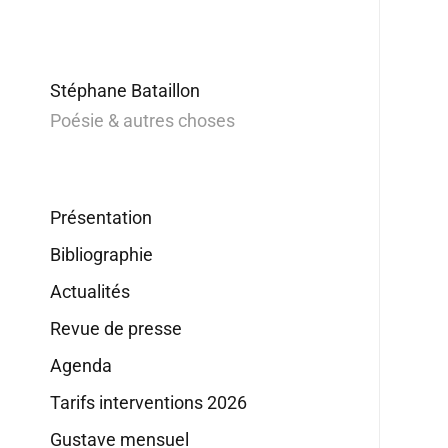
Stéphane Bataillon
Poésie & autres choses
Présentation
Bibliographie
Actualités
Revue de presse
Agenda
Tarifs interventions 2026
Gustave mensuel