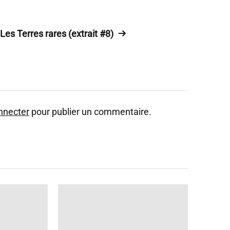
Les Terres rares (extrait #8)
nnecter
pour publier un commentaire.