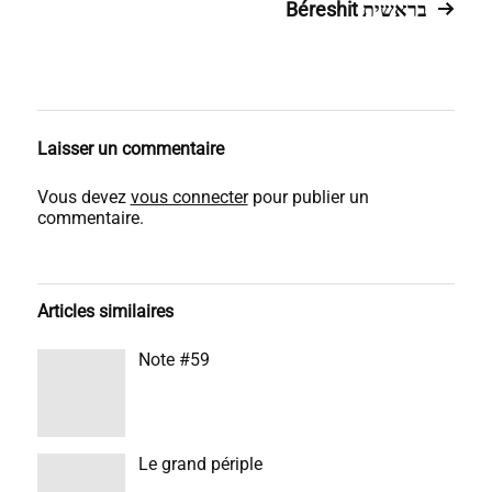
Béreshit בראשית
Laisser un commentaire
Vous devez
vous connecter
pour publier un
commentaire.
Articles similaires
Note #59
Le grand périple