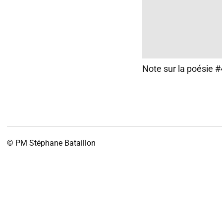
Note sur la poésie 
© PM
Stéphane Bataillon