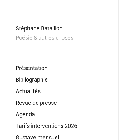
Stéphane Bataillon
Poésie & autres choses
Présentation
Bibliographie
Actualités
Revue de presse
Agenda
Tarifs interventions 2026
Gustave mensuel