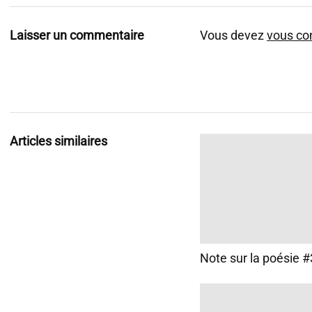
Laisser un commentaire
Vous devez
vous co
Articles similaires
Note sur la poésie 