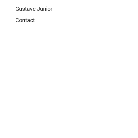
Gustave Junior
Contact