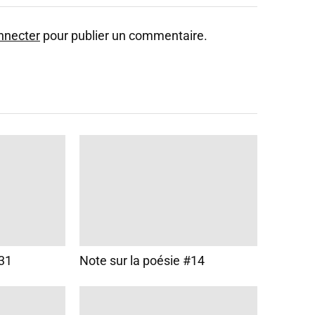
nnecter
pour publier un commentaire.
#31
Note sur la poésie #14