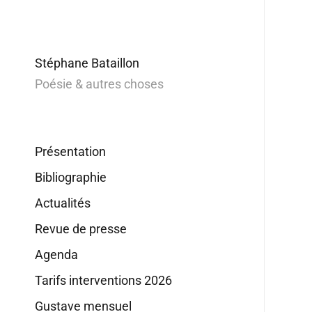
Stéphane Bataillon
Poésie & autres choses
Présentation
Bibliographie
Actualités
Revue de presse
Agenda
Tarifs interventions 2026
Gustave mensuel