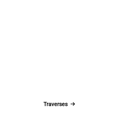
Traverses