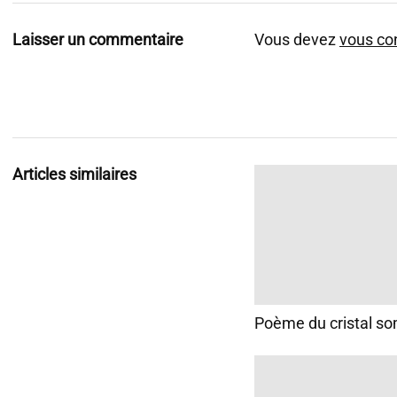
Laisser un commentaire
Vous devez
vous co
Articles similaires
Poème du cristal s