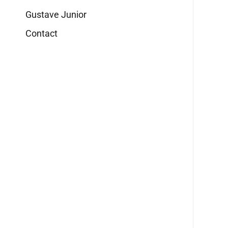
Gustave Junior
Contact