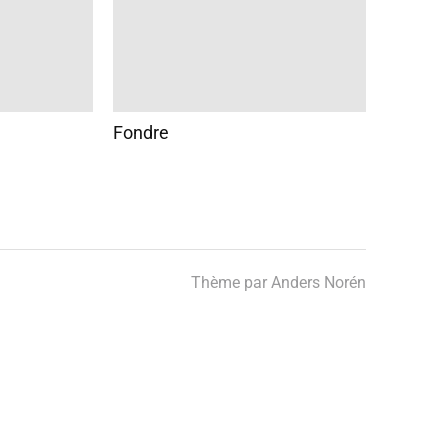
Fondre
Thème par
Anders Norén