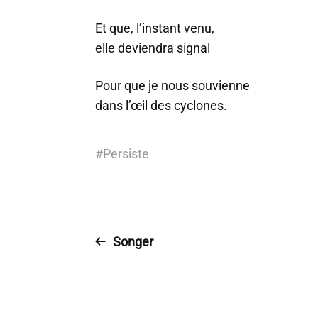
Et que, l’instant venu,
elle deviendra signal
Pour que je nous souvienne
dans l’œil des cyclones.
#
Persiste
Songer