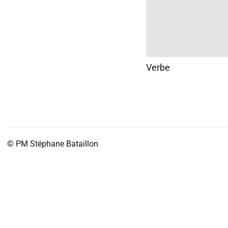
Verbe
© PM
Stéphane Bataillon