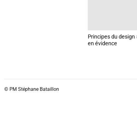
Principes du design 
en évidence
© PM
Stéphane Bataillon