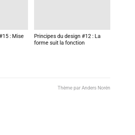
#15 : Mise
Principes du design #12 : La
forme suit la fonction
Thème par
Anders Norén