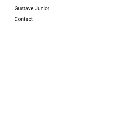
Gustave Junior
Contact