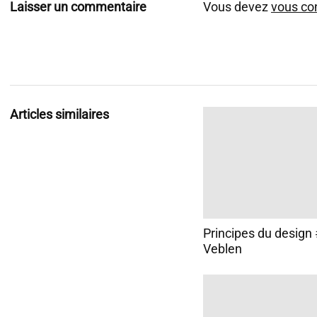
Laisser un commentaire
Vous devez
vous co
Articles similaires
Principes du design #
Veblen