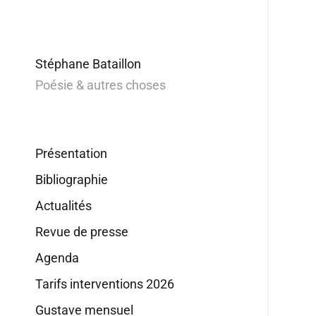
Stéphane Bataillon
Poésie & autres choses
Présentation
Bibliographie
Actualités
Revue de presse
Agenda
Tarifs interventions 2026
Gustave mensuel