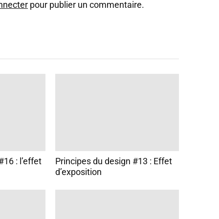
nnecter
pour publier un commentaire.
16 : l’effet
Principes du design #13 : Effet
d’exposition