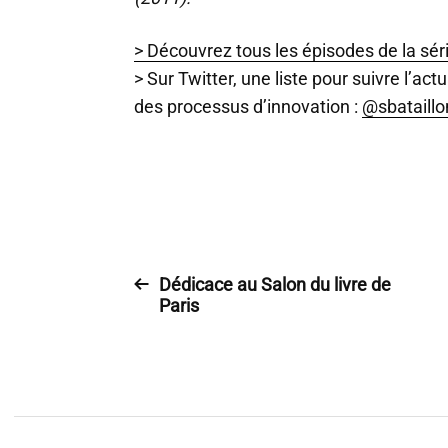
> Découvrez tous les épisodes de la séri
> Sur Twitter, une liste pour suivre l’act
des processus d’innovation :
@sbataillo
Dédicace au Salon du livre de
Paris