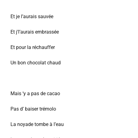
Et je l’aurais sauvée
Et j’l’aurais embrassée
Et pour la réchauffer
Un bon chocolat chaud
Mais ‘y a pas de cacao
Pas d’ baiser trémolo
La noyade tombe à l’eau