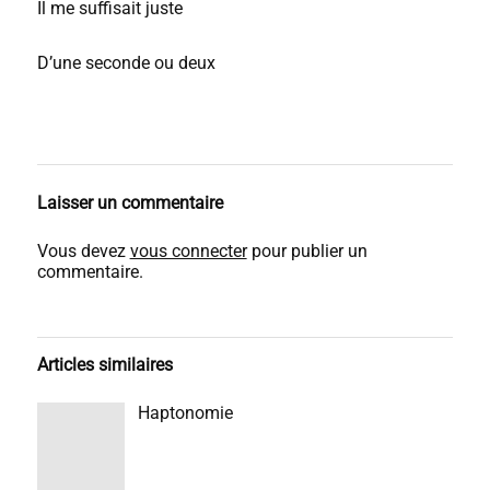
Il me suffisait juste
D’une seconde ou deux
Laisser un commentaire
Vous devez
vous connecter
pour publier un
commentaire.
Articles similaires
Haptonomie