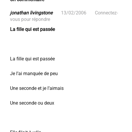
jonathan livingstone
13/02/2006
Connectez-
vous pour répondre
La fille qui est passée
La fille qui est passée
Je l’ai manquée de peu
Une seconde et je l’aimais
Une seconde ou deux