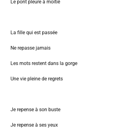
Le pont pleure à moitié
La fille qui est passée
Ne repasse jamais
Les mots restent dans la gorge
Une vie pleine de regrets
Je repense à son buste
Je repense à ses yeux