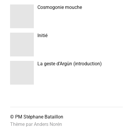
Cosmogonie mouche
Initié
La geste d’Argün (introduction)
© PM
Stéphane Bataillon
Thème par
Anders Norén