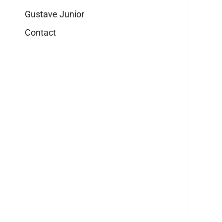
Gustave Junior
Contact