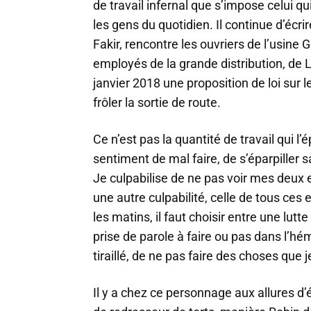
de travail infernal que s’impose celui q
les gens du quotidien. Il continue d’écrir
Fakir, rencontre les ouvriers de l’usine
employés de la grande distribution, de 
janvier 2018 une proposition de loi sur 
frôler la sortie de route.
Ce n’est pas la quantité de travail qui l’é
sentiment de mal faire, de s’éparpiller s
Je culpabilise de ne pas voir mes deux 
une autre culpabilité, celle de tous ces 
les matins, il faut choisir entre une lutte
prise de parole à faire ou pas dans l’hém
tiraillé, de ne pas faire des choses que
Il y a chez ce personnage aux allures 