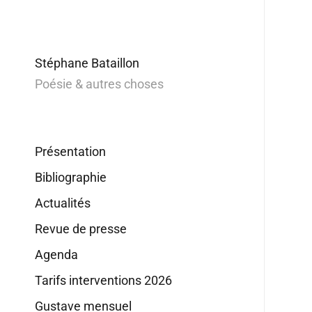
Stéphane Bataillon
Poésie & autres choses
Présentation
Bibliographie
Actualités
Revue de presse
Agenda
Tarifs interventions 2026
Gustave mensuel