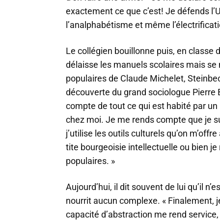
exactement ce que c’est! Je défends l’Un
l’analphabétisme et même l’électrificati
Le collégien bouillonne puis, en classe de
délaisse les manuels scolaires mais se
populaires de Claude Michelet, Steinbeck
découverte du grand sociologue Pierre 
compte de tout ce qui est habité par un
chez moi. Je me rends compte que je sui
j’utilise les outils culturels qu’on m’offre
tite bourgeoisie intellectuelle ou bien je
populaires. »
Aujourd’hui, il dit souvent de lui qu’il n’
nourrit aucun complexe. « Finalement, j
capacité d’abstraction me rend service,