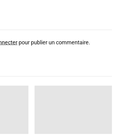
nnecter
pour publier un commentaire.