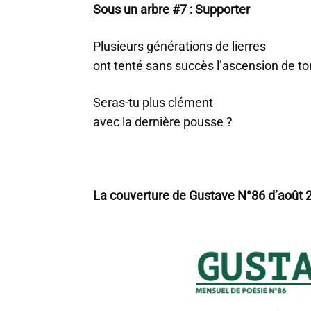
Sous un arbre #7 : Supporter
Plusieurs générations de lierres
ont tenté sans succès l’ascension de to
Seras-tu plus clément
avec la dernière pousse ?
La couverture de Gustave N°86 d’août 