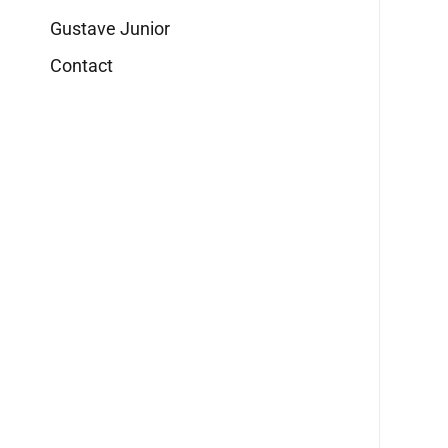
Gustave Junior
Contact