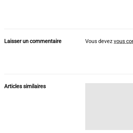
Laisser un commentaire
Vous devez
vous co
Articles similaires