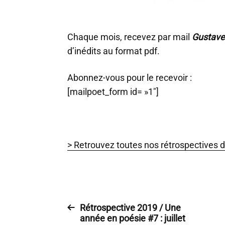
Chaque mois, recevez par mail
Gustave
d’inédits au format pdf.
Abonnez-vous pour le recevoir :
[mailpoet_form id= »1″]
> Retrouvez toutes nos rétrospectives 
Rétrospective 2019 / Une
année en poésie #7 : juillet