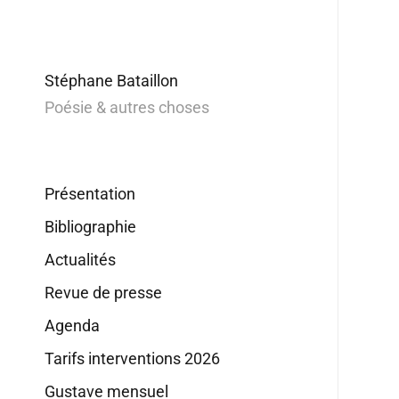
Stéphane Bataillon
Poésie & autres choses
Présentation
Bibliographie
Actualités
Revue de presse
Agenda
Tarifs interventions 2026
Gustave mensuel