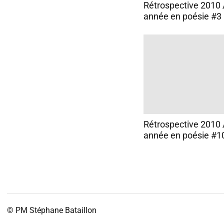
Rétrospective 2010 
année en poésie #3 
Rétrospective 2010 
année en poésie #10
© PM
Stéphane Bataillon