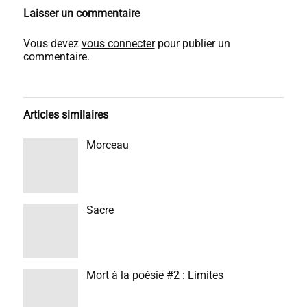
Laisser un commentaire
Vous devez
vous connecter
pour publier un
commentaire.
Articles similaires
Morceau
Sacre
Mort à la poésie #2 : Limites