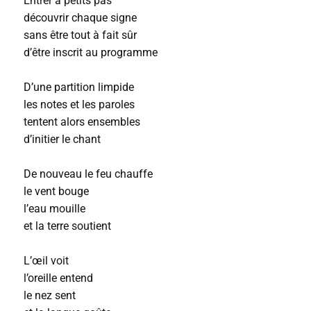
Entrer à petits pas
découvrir chaque signe
sans être tout à fait sûr
d’être inscrit au programme
D’une partition limpide
les notes et les paroles
tentent alors ensembles
d’initier le chant
De nouveau le feu chauffe
le vent bouge
l’eau mouille
et la terre soutient
L’œil voit
l’oreille entend
le nez sent