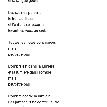
et la langue goûte
Les racines puisent
le tronc diffuse
et l’enfant se retourne
levant les yeux au ciel.
Toutes les notes sont jouées
mais
peut-être pas
L’ombre est dans la lumière
et la lumière dans l’ombre
mais
peut-être pas
L’ombre contre la lumière
Les jambes l’une contre l’autre