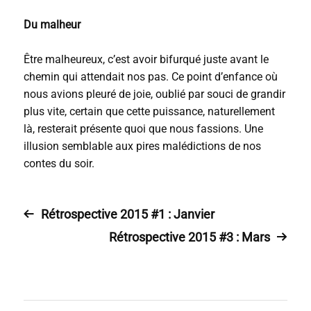
Du malheur
Être malheureux, c’est avoir bifurqué juste avant le
chemin qui attendait nos pas. Ce point d’enfance où
nous avions pleuré de joie, oublié par souci de grandir
plus vite, certain que cette puissance, naturellement
là, resterait présente quoi que nous fassions. Une
illusion semblable aux pires malédictions de nos
contes du soir.
Rétrospective 2015 #1 : Janvier
Rétrospective 2015 #3 : Mars