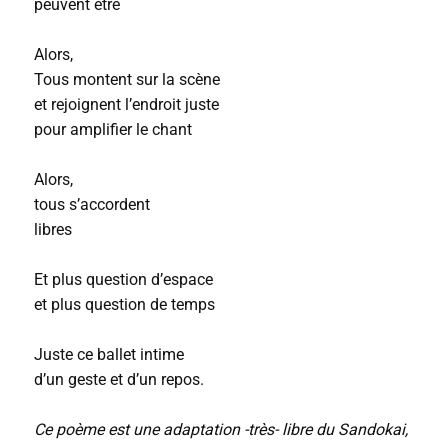
peuvent être
Alors,
Tous montent sur la scène
et rejoignent l’endroit juste
pour amplifier le chant
Alors,
tous s’accordent
libres
Et plus question d’espace
et plus question de temps
Juste ce ballet intime
d’un geste et d’un repos.
Ce poème est une adaptation -très- libre du Sandokai,