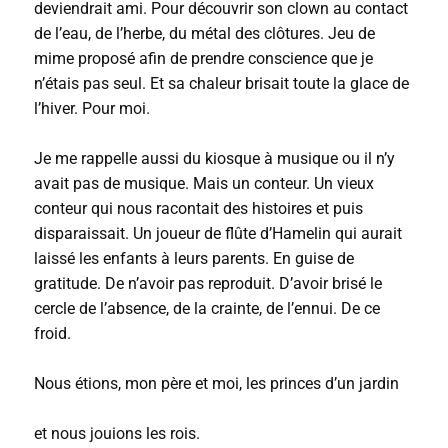
deviendrait ami. Pour découvrir son clown au contact
de l’eau, de l’herbe, du métal des clôtures. Jeu de
mime proposé afin de prendre conscience que je
n’étais pas seul. Et sa chaleur brisait toute la glace de
l’hiver. Pour moi.
Je me rappelle aussi du kiosque à musique ou il n’y
avait pas de musique. Mais un conteur. Un vieux
conteur qui nous racontait des histoires et puis
disparaissait. Un joueur de flûte d’Hamelin qui aurait
laissé les enfants à leurs parents. En guise de
gratitude. De n’avoir pas reproduit. D’avoir brisé le
cercle de l’absence, de la crainte, de l’ennui. De ce
froid.
Nous étions, mon père et moi, les princes d’un jardin
et nous jouions les rois.