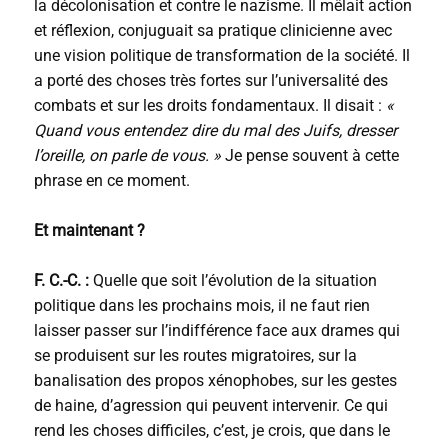
la décolonisation et contre le nazisme. Il mêlait action
et réflexion, conjuguait sa pratique clinicienne avec
une vision politique de transformation de la société. Il
a porté des choses très fortes sur l’universalité des
combats et sur les droits fondamentaux. Il disait :
«
Quand vous entendez dire du mal des Juifs, dresser
l’oreille, on parle de vous. »
Je pense souvent à cette
phrase en ce moment.
Et maintenant ?
F. C.-C. :
Quelle que soit l’évolution de la situation
politique dans les prochains mois, il ne faut rien
laisser passer sur l’indifférence face aux drames qui
se produisent sur les routes migratoires, sur la
banalisation des propos xénophobes, sur les gestes
de haine, d’agression qui peuvent intervenir. Ce qui
rend les choses difficiles, c’est, je crois, que dans le