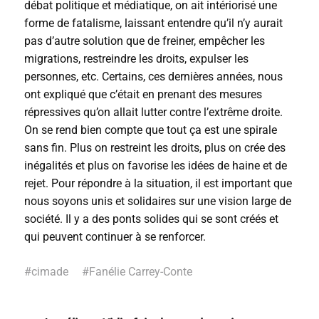
débat politique et médiatique, on ait intériorisé une
forme de fatalisme, laissant entendre qu’il n’y aurait
pas d’autre solution que de freiner, empêcher les
migrations, restreindre les droits, expulser les
personnes, etc. Certains, ces dernières années, nous
ont expliqué que c’était en prenant des mesures
répressives qu’on allait lutter contre l’extrême droite.
On se rend bien compte que tout ça est une spirale
sans fin. Plus on restreint les droits, plus on crée des
inégalités et plus on favorise les idées de haine et de
rejet. Pour répondre à la situation, il est important que
nous soyons unis et solidaires sur une vision large de
société. Il y a des ponts solides qui se sont créés et
qui peuvent continuer à se renforcer.
#
cimade
#
Fanélie Carrey-Conte