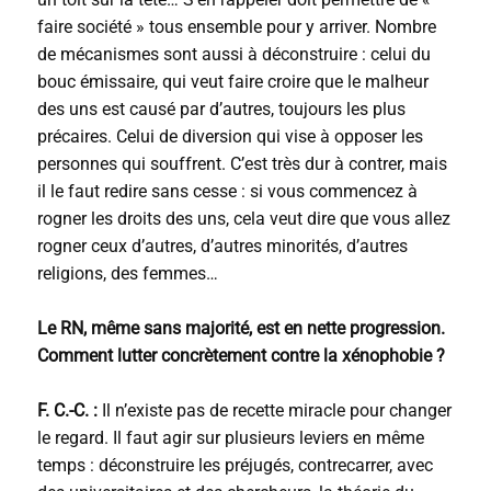
faire société » tous ensemble pour y arriver. Nombre
de mécanismes sont aussi à déconstruire : celui du
bouc émissaire, qui veut faire croire que le malheur
des uns est causé par d’autres, toujours les plus
précaires. Celui de diversion qui vise à opposer les
personnes qui souffrent. C’est très dur à contrer, mais
il le faut redire sans cesse : si vous commencez à
rogner les droits des uns, cela veut dire que vous allez
rogner ceux d’autres, d’autres minorités, d’autres
religions, des femmes…
Le RN, même sans majorité, est en nette progression.
Comment lutter concrètement contre la xénophobie ?
F. C.-C. :
Il n’existe pas de recette miracle pour changer
le regard. Il faut agir sur plusieurs leviers en même
temps : déconstruire les préjugés, contrecarrer, avec