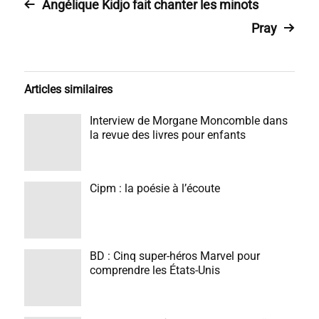
Angélique Kidjo fait chanter les minots
Pray
Articles similaires
Interview de Morgane Moncomble dans
la revue des livres pour enfants
Cipm : la poésie à l’écoute
BD : Cinq super-héros Marvel pour
comprendre les États-Unis