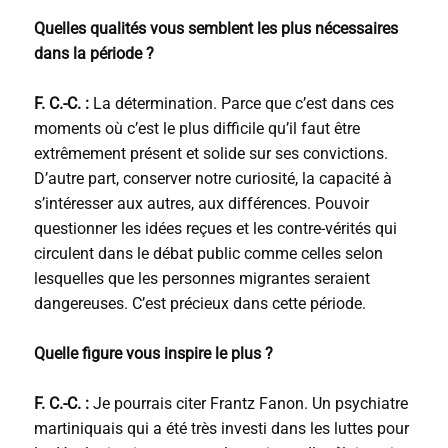
Quelles qualités vous semblent les plus nécessaires
dans la période ?
F. C.-C. :
La détermination. Parce que c’est dans ces
moments où c’est le plus difficile qu’il faut être
extrêmement présent et solide sur ses convictions.
D’autre part, conserver notre curiosité, la capacité à
s’intéresser aux autres, aux différences. Pouvoir
questionner les idées reçues et les contre-vérités qui
circulent dans le débat public comme celles selon
lesquelles que les personnes migrantes seraient
dangereuses. C’est précieux dans cette période.
Quelle figure vous inspire le plus ?
F. C.-C. :
Je pourrais citer Frantz Fanon. Un psychiatre
martiniquais qui a été très investi dans les luttes pour