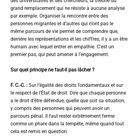
des universitaires et des chercheurs, la théorie du
grand remplacement qui ne résiste à aucune analyse
par exemple. Organiser la rencontre entre des
personnes migrantes et d’autres qui n’ont pas le
même parcours de vie permet de comprendre que,
derrière les représentations et les chiffres, il y a un être
humain avec lequel entrer en empathie. C’est un
premier pas, qui peut amener à l’engagement.
Sur quel principe ne faut-il pas lâcher ?
F. C.-C. :
Sur l’égalité des droits fondamentaux et sur
le respect de l’État de droit. Dire que chaque personne
a le droit d’être défendue, quelle que soit sa situation,
y compris des personnes qui peuvent avoir un
parcours pénal. Il faut rester extrêmement ferme
comme un phare dans la tempête, même quand tout
cela est remis en question.