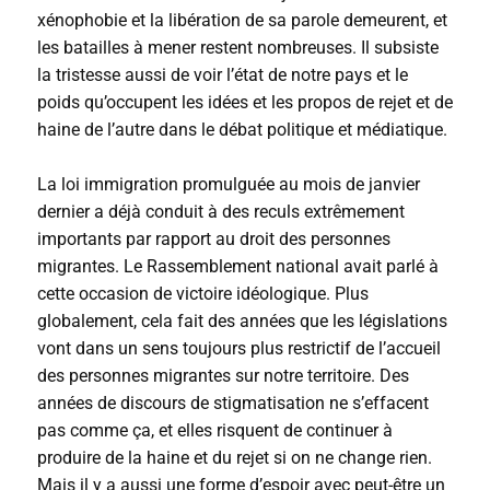
xénophobie et la libération de sa parole demeurent, et
les batailles à mener restent nombreuses. Il subsiste
la tristesse aussi de voir l’état de notre pays et le
poids qu’occupent les idées et les propos de rejet et de
haine de l’autre dans le débat politique et médiatique.
La loi immigration promulguée au mois de janvier
dernier a déjà conduit à des reculs extrêmement
importants par rapport au droit des personnes
migrantes. Le Rassemblement national avait parlé à
cette occasion de victoire idéologique. Plus
globalement, cela fait des années que les législations
vont dans un sens toujours plus restrictif de l’accueil
des personnes migrantes sur notre territoire. Des
années de discours de stigmatisation ne s’effacent
pas comme ça, et elles risquent de continuer à
produire de la haine et du rejet si on ne change rien.
Mais il y a aussi une forme d’espoir avec peut-être un