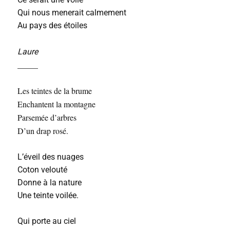
Qui nous menerait calmement
Au pays des étoiles
Laure
_____
Les teintes de la brume
Enchantent la montagne
Parsemée d’arbres
D’un drap rosé.
L’éveil des nuages
Coton velouté
Donne à la nature
Une teinte voilée.
Qui porte au ciel