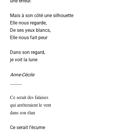
une erreur.
Mais à son côté une silhouette
Elle nous regarde,
De ses yeux blancs,
Elle nous fait peur
Dans son regard,
je voit la lune
Anne-Cécile
_____
Ce serait des falaises
qui arrêteraient le vent
dans son élan
Ce serait l’écume