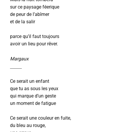
sur ce paysage féerique
de peur de l’abîmer
et de la salir
parce qu’il faut toujours
avoir un lieu pour rêver.
Margaux
_____
Ce serait un enfant
que tu as sous les yeux
qui marque d’un geste
un moment de fatigue
Ce serait une couleur en fuite,
du bleu au rouge,