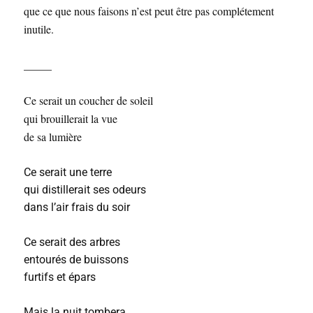
que ce que nous faisons n’est peut être pas complétement
inutile.
_____
Ce serait un coucher de soleil
qui brouillerait la vue
de sa lumière
Ce serait une terre
qui distillerait ses odeurs
dans l’air frais du soir
Ce serait des arbres
entourés de buissons
furtifs et épars
Mais la nuit tombera