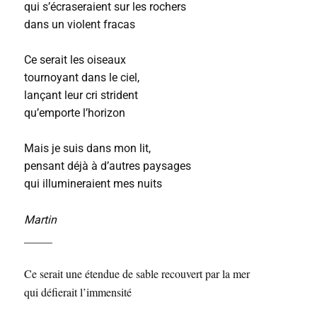
qui s’écraseraient sur les rochers
dans un violent fracas
Ce serait les oiseaux
tournoyant dans le ciel,
lançant leur cri strident
qu’emporte l’horizon
Mais je suis dans mon lit,
pensant déjà à d’autres paysages
qui illumineraient mes nuits
Martin
_____
Ce serait une étendue de sable recouvert par la mer
qui défierait l’immensité