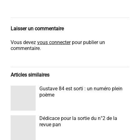
Laisser un commentaire
Vous devez
vous connecter
pour publier un
commentaire.
Articles similaires
Gustave 84 est sorti : un numéro plein
poème
Dédicace pour la sortie du n°2 de la
revue pan