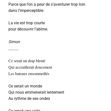
Parce que l’on a peur de s’aventurer trop loin
dans l’imperceptible
La vie est trop courte
pour découvrir l’abîme.
Simon
_____
Ce serait un drap bleuté
Qui acceuillerait doucement
Les bateaux ensommeillés
Ce serait un monde
Qui nous emmenerait lentement
Au rythme de ses ondes
Ce serait une voile