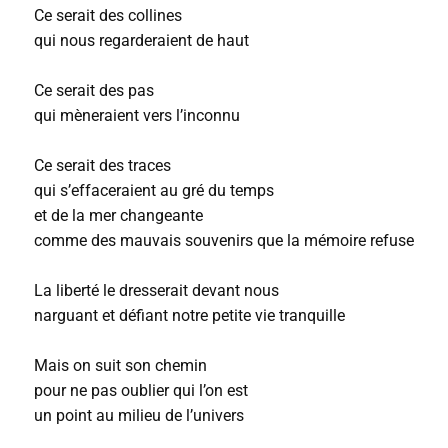
Ce serait des collines
qui nous regarderaient de haut
Ce serait des pas
qui mèneraient vers l’inconnu
Ce serait des traces
qui s’effaceraient au gré du temps
et de la mer changeante
comme des mauvais souvenirs que la mémoire refuse
La liberté le dresserait devant nous
narguant et défiant notre petite vie tranquille
Mais on suit son chemin
pour ne pas oublier qui l’on est
un point au milieu de l’univers