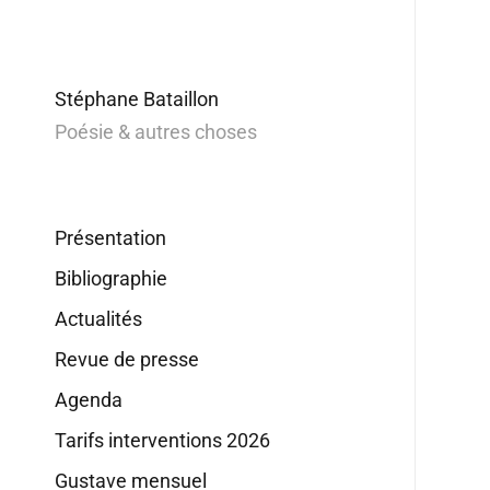
Stéphane Bataillon
Poésie & autres choses
Présentation
Bibliographie
Actualités
Revue de presse
Agenda
Tarifs interventions 2026
Gustave mensuel