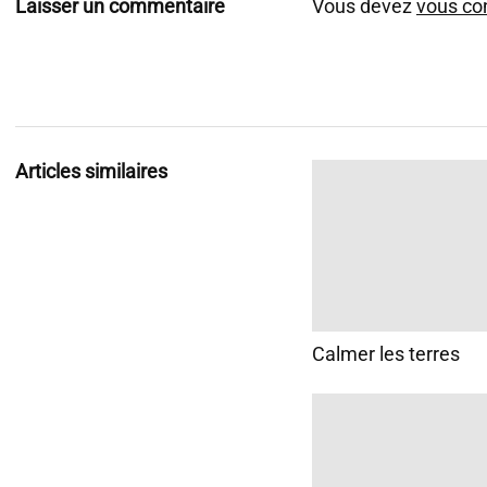
Laisser un commentaire
Vous devez
vous co
Articles similaires
Calmer les terres