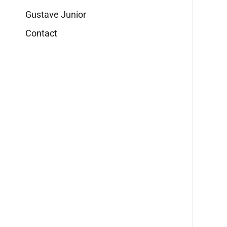
Gustave Junior
Contact