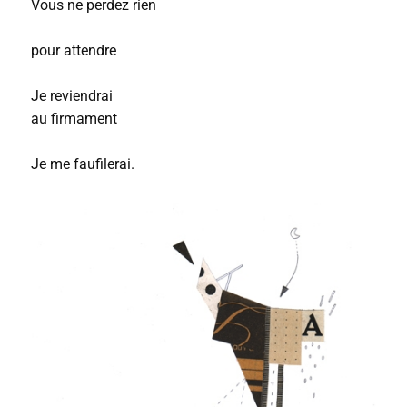
Vous ne perdez rien
pour attendre
Je reviendrai
au firmament
Je me faufilerai.