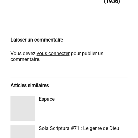
(1936)
Laisser un commentaire
Vous devez
vous connecter
pour publier un
commentaire.
Articles similaires
Espace
Sola Scriptura #71 : Le genre de Dieu