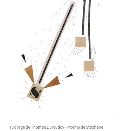
(Collage de Thomas Durcudoy - Poème de Stéphane