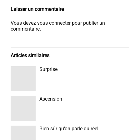
Laisser un commentaire
Vous devez
vous connecter
pour publier un
commentaire.
Articles similaires
Surprise
Ascension
Bien sûr qu’on parle du réel