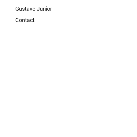
Gustave Junior
Contact