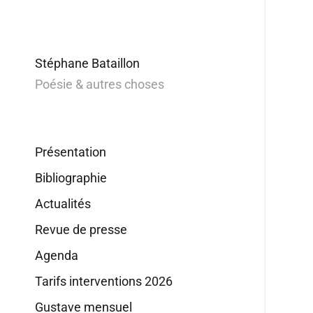
Stéphane Bataillon
Poésie & autres choses
Présentation
Bibliographie
Actualités
Revue de presse
Agenda
Tarifs interventions 2026
Gustave mensuel