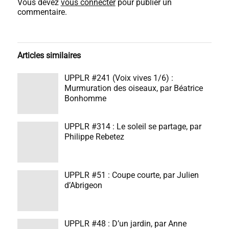
Vous devez
vous connecter
pour publier un
commentaire.
Articles similaires
UPPLR #241 (Voix vives 1/6) :
Murmuration des oiseaux, par Béatrice
Bonhomme
UPPLR #314 : Le soleil se partage, par
Philippe Rebetez
UPPLR #51 : Coupe courte, par Julien
d’Abrigeon
UPPLR #48 : D’un jardin, par Anne