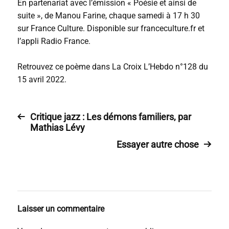
En partenariat avec l’émission « Poésie et ainsi de
suite », de Manou Farine, chaque samedi à 17 h 30
sur France Culture. Disponible sur franceculture.fr et
l’appli Radio France.
Retrouvez ce poème dans La Croix L’Hebdo n°128 du
15 avril 2022.
Critique jazz : Les démons familiers, par
Mathias Lévy
Essayer autre chose
Laisser un commentaire