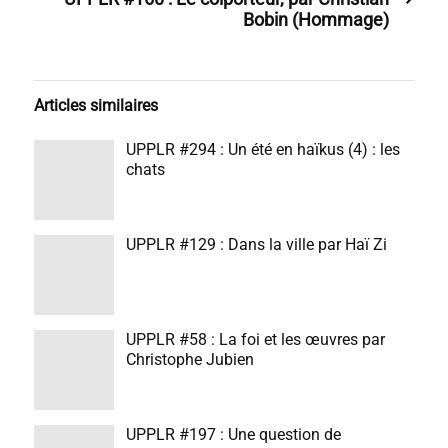
Bobin (Hommage)
Articles similaires
UPPLR #294 : Un été en haïkus (4) : les
chats
UPPLR #129 : Dans la ville par Haï Zi
UPPLR #58 : La foi et les œuvres par
Christophe Jubien
UPPLR #197 : Une question de