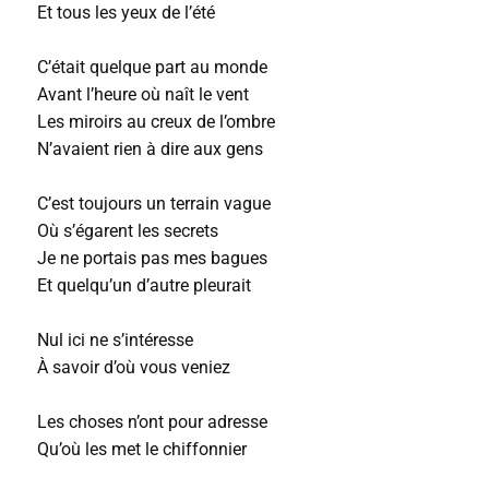
Et tous les yeux de l’été
C’était quelque part au monde
Avant l’heure où naît le vent
Les miroirs au creux de l’ombre
N’avaient rien à dire aux gens
C’est toujours un terrain vague
Où s’égarent les secrets
Je ne portais pas mes bagues
Et quelqu’un d’autre pleurait
Nul ici ne s’intéresse
À savoir d’où vous veniez
Les choses n’ont pour adresse
Qu’où les met le chiffonnier