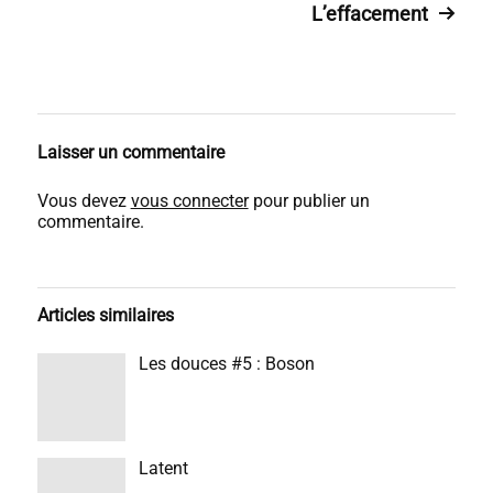
L’effacement
Laisser un commentaire
Vous devez
vous connecter
pour publier un
commentaire.
Articles similaires
Les douces #5 : Boson
Latent