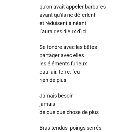
qu’on avait appeler barbares
avant qu’ils ne déferlent
et réduisent à néant
l’aura des dieux d’ici
Se fondre avec les bêtes
partager avec elles
les éléments furieux
eau, air, terre, feu
rien de plus
Jamais besoin
jamais
de quelque chose de plus
Bras tendus, poings serrés