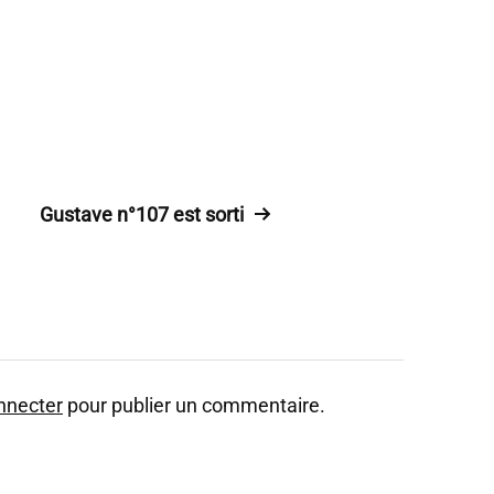
Gustave n°107 est sorti
nnecter
pour publier un commentaire.