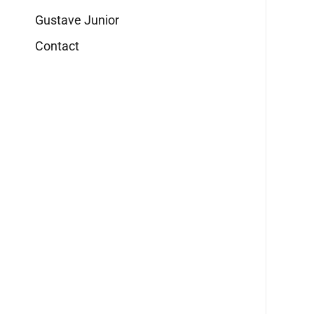
Gustave Junior
Contact