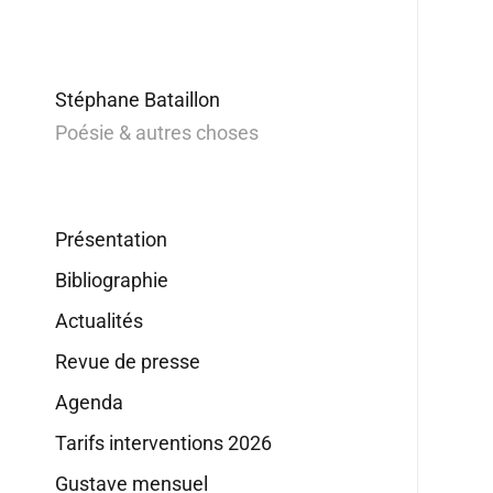
Stéphane Bataillon
Poésie & autres choses
Présentation
Bibliographie
Actualités
Revue de presse
Agenda
Tarifs interventions 2026
Gustave mensuel