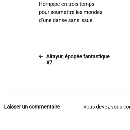
Hornpipe en trois temps
pour soumettre les mondes
d’une danse sans issue.
Altayur, épopée fantastique
#7
Laisser un commentaire
Vous devez
vous co