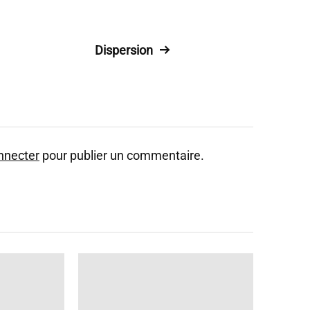
Dispersion
nnecter
pour publier un commentaire.