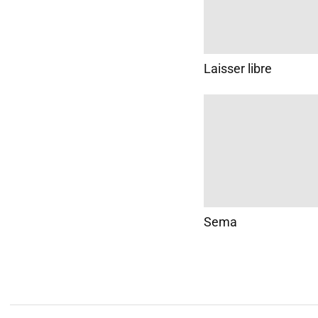
Laisser libre
Sema