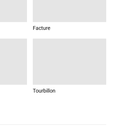
Facture
Tourbillon