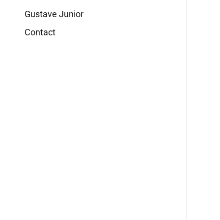
Gustave Junior
Contact