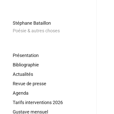
Stéphane Bataillon
Poésie & autres choses
Présentation
Bibliographie
Actualités
Revue de presse
Agenda
Tarifs interventions 2026
Gustave mensuel