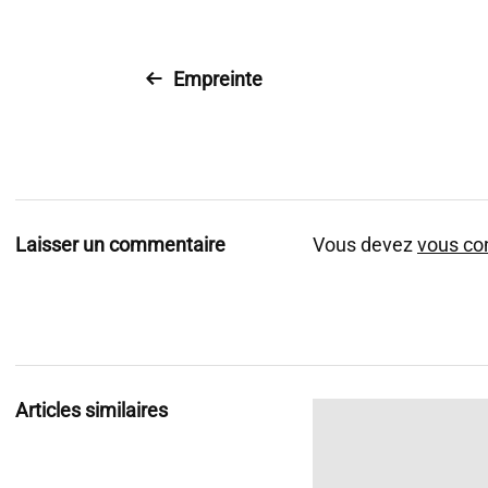
Empreinte
Laisser un commentaire
Vous devez
vous co
Articles similaires