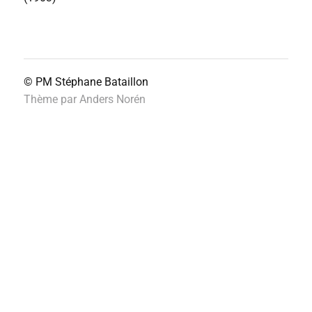
© PM
Stéphane Bataillon
Thème par
Anders Norén