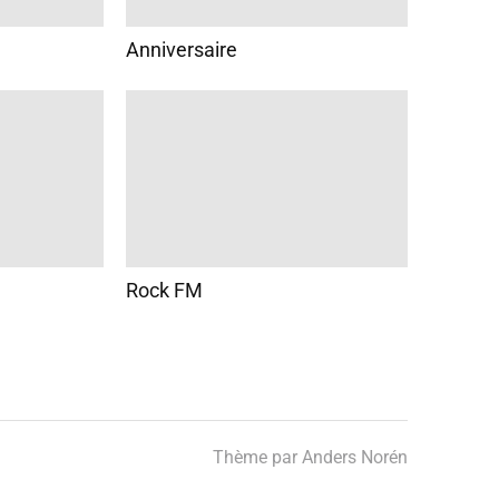
Anniversaire
Rock FM
Thème par
Anders Norén