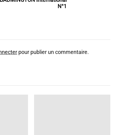
N°1
nnecter
pour publier un commentaire.