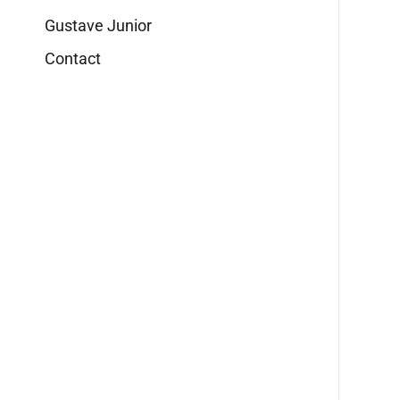
Gustave Junior
Contact