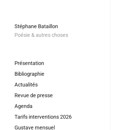
Stéphane Bataillon
Poésie & autres choses
Présentation
Bibliographie
Actualités
Revue de presse
Agenda
Tarifs interventions 2026
Gustave mensuel