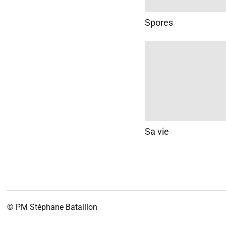
Spores
Sa vie
© PM
Stéphane Bataillon