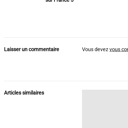
Laisser un commentaire
Vous devez
vous co
Articles similaires