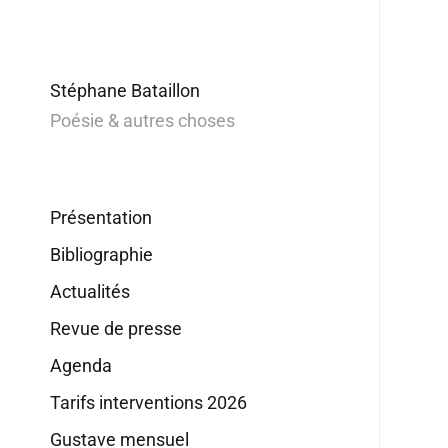
Stéphane Bataillon
Poésie & autres choses
Présentation
Bibliographie
Actualités
Revue de presse
Agenda
Tarifs interventions 2026
Gustave mensuel