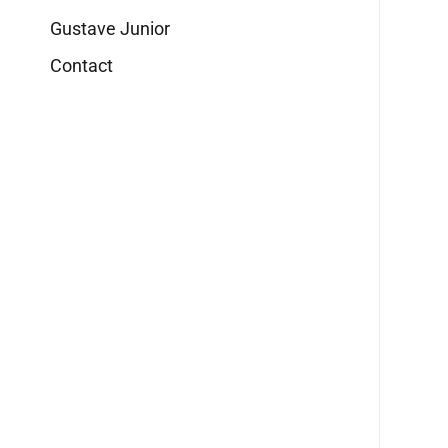
Gustave Junior
Contact