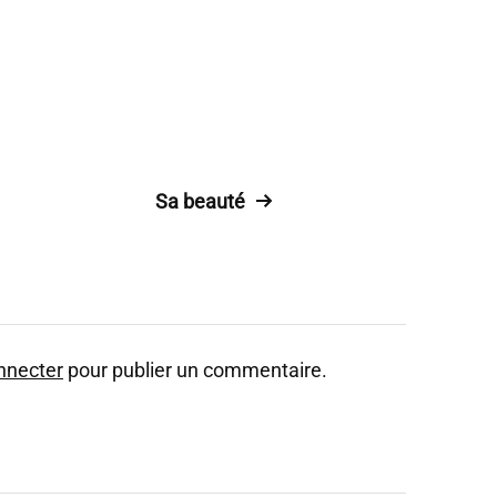
Sa beauté
nnecter
pour publier un commentaire.