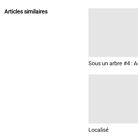
Articles similaires
Sous un arbre #4 : 
Localisé