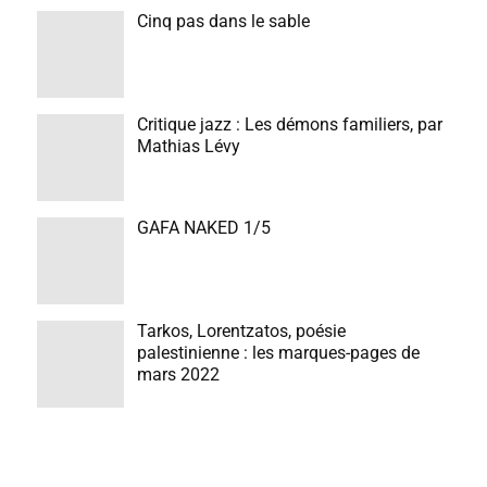
Cinq pas dans le sable
Critique jazz : Les démons familiers, par
Mathias Lévy
GAFA NAKED 1/5
Tarkos, Lorentzatos, poésie
palestinienne : les marques-pages de
mars 2022