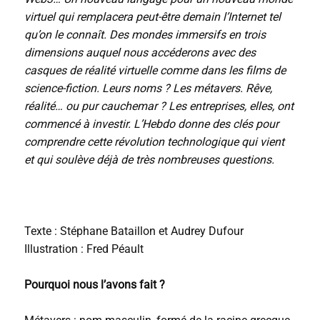
virtuel qui remplacera peut-être demain l’Internet tel
qu’on le connaît. Des mondes immersifs en trois
dimensions auquel nous accéderons avec des
casques de réalité virtuelle comme dans les films de
science-fiction. Leurs noms ? Les métavers. Rêve,
réalité… ou pur cauchemar ? Les entreprises, elles, ont
commencé à investir. L’Hebdo donne des clés pour
comprendre cette révolution technologique qui vient
et qui soulève déjà de très nombreuses questions.
Texte : Stéphane Bataillon et Audrey Dufour
Illustration : Fred Péault
Pourquoi nous l’avons fait ?