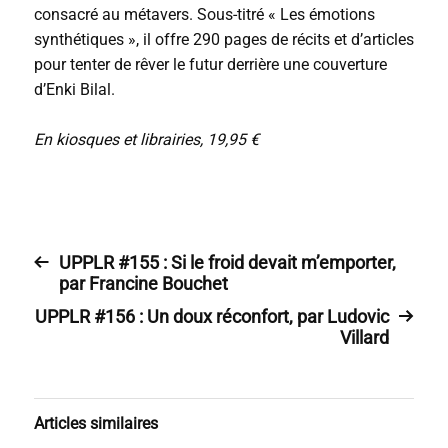
consacré au métavers. Sous-titré « Les émotions
synthétiques », il offre 290 pages de récits et d’articles
pour tenter de rêver le futur derrière une couverture
d’Enki Bilal.
En kiosques et librairies, 19,95 €
UPPLR #155 : Si le froid devait m’emporter,
par Francine Bouchet
UPPLR #156 : Un doux réconfort, par Ludovic
Villard
Articles similaires