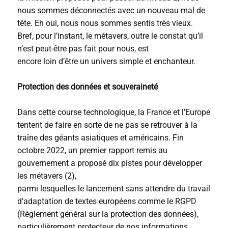
nous sommes déconnectés avec un nouveau mal de
tête. Eh oui, nous nous sommes sentis très vieux.
Bref, pour l’instant, le métavers, outre le constat qu’il
n’est peut-être pas fait pour nous, est
encore loin d’être un univers simple et enchanteur.
Protection des données et souveraineté
Dans cette course technologique, la France et l’Europe
tentent de faire en sorte de ne pas se retrouver à la
traîne des géants asiatiques et américains. Fin
octobre 2022, un premier rapport remis au
gouvernement a proposé dix pistes pour développer
les métavers (2),
parmi lesquelles le lancement sans attendre du travail
d’adaptation de textes européens comme le RGPD
(Règlement général sur la protection des données),
particulièrement protecteur de nos informations