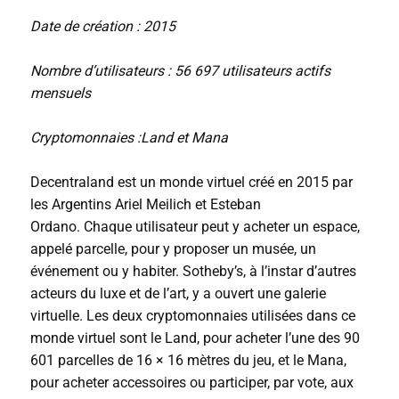
Date de création : 2015
Nombre d’utilisateurs : 56 697 utilisateurs actifs
mensuels
Cryptomonnaies :Land et Mana
Decentraland est un monde virtuel créé en 2015 par
les Argentins Ariel Meilich et Esteban
Ordano. Chaque utilisateur peut y acheter un espace,
appelé parcelle, pour y proposer un musée, un
événement ou y habiter. Sotheby’s, à l’instar d’autres
acteurs du luxe et de l’art, y a ouvert une galerie
virtuelle. Les deux cryptomonnaies utilisées dans ce
monde virtuel sont le Land, pour acheter l’une des 90
601 parcelles de 16 × 16 mètres du jeu, et le Mana,
pour acheter accessoires ou participer, par vote, aux