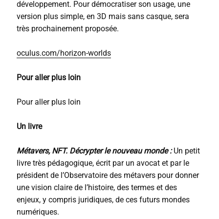
développement. Pour démocratiser son usage, une
version plus simple, en 3D mais sans casque, sera
très prochainement proposée.
oculus.com/horizon-worlds
Pour aller plus loin
Pour aller plus loin
Un livre
Métavers, NFT. Décrypter le nouveau monde :
Un petit
livre très pédagogique, écrit par un avocat et par le
président de l’Observatoire des métavers pour donner
une vision claire de l’histoire, des termes et des
enjeux, y compris juridiques, de ces futurs mondes
numériques.