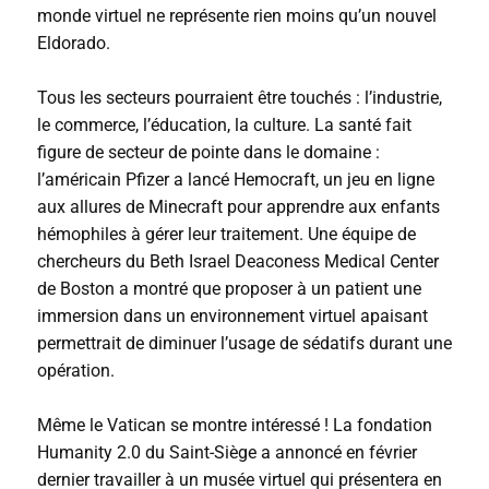
monde virtuel ne représente rien moins qu’un nouvel
Eldorado.
Tous les secteurs pourraient être touchés : l’industrie,
le commerce, l’éducation, la culture. La santé fait
figure de secteur de pointe dans le domaine :
l’américain Pfizer a lancé
Hemocraft
, un jeu en ligne
aux allures de
Minecraft
pour apprendre aux enfants
hémophiles à gérer leur traitement. Une équipe de
chercheurs du Beth Israel Deaconess Medical Center
de Boston a montré que proposer à un patient une
immersion dans un environnement virtuel apaisant
permettrait de diminuer l’usage de sédatifs durant une
opération.
Même le Vatican se montre intéressé ! La fondation
Humanity 2.0 du Saint-Siège a annoncé en février
dernier travailler à un musée virtuel qui présentera en