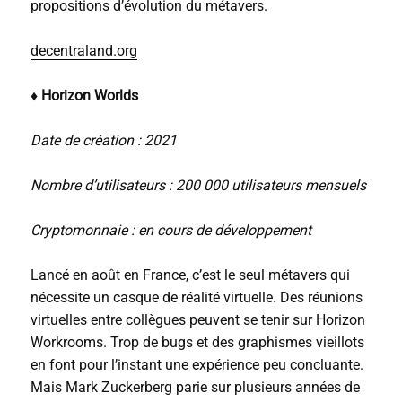
propositions d’évolution du métavers.
decentraland.org
♦ Horizon Worlds
Date de création : 2021
Nombre d’utilisateurs : 200 000 utilisateurs mensuels
Cryptomonnaie : en cours de développement
Lancé en août en France, c’est le seul métavers qui
nécessite un casque de réalité virtuelle. Des réunions
virtuelles entre collègues peuvent se tenir sur Horizon
Workrooms. Trop de bugs et des graphismes vieillots
en font pour l’instant une expérience peu concluante.
Mais Mark Zuckerberg parie sur plusieurs années de