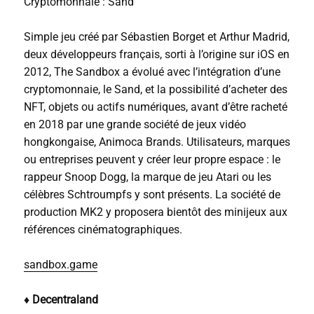
Cryptomonnaie : Sand
Simple jeu créé par Sébastien Borget et Arthur Madrid,
deux développeurs français, sorti à l’origine sur iOS en
2012, The Sandbox a évolué avec l’intégration d’une
cryptomonnaie, le Sand, et la possibilité d’acheter des
NFT, objets ou actifs numériques, avant d’être racheté
en 2018 par une grande société de jeux vidéo
hongkongaise, Animoca Brands. Utilisateurs, marques
ou entreprises peuvent y créer leur propre espace : le
rappeur Snoop Dogg, la marque de jeu Atari ou les
célèbres Schtroumpfs y sont présents. La société de
production MK2 y proposera bientôt des minijeux aux
références cinématographiques.
sandbox.game
♦ Decentraland