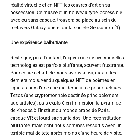
réalité virtuelle et en NFT les œuvres d’art en sa
possession. Ce musée d’un nouveau type, accessible
avec ou sans casque, trouvera sa place au sein du
métavers Galaxy, opéré par la société Sensorium (1).
Une expérience balbutiante
Reste que, pour l’instant, l’expérience de ces nouvelles
technologies est parfois bluffante, souvent frustrante.
Pour écrire cet article, nous avons ainsi, durant les
derniers mois, vendu quelques NFT de poèmes en
ligne au prix d’une énergie démesurée pour quelques
Tezos (une cryptomonnaie destinée principalement
aux artistes), puis exploré en immersion la pyramide
de Kheops à l’Institut du monde arabe de Paris,
casque VR et lourd sac sur le dos. Une reconstitution
bluffante, mais dont nous sommes ressortis avec un
terrible mal de tête après moins d’une heure de visite.