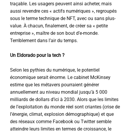
traçable. Les usagers peuvent ainsi acheter, mais
aussi revendre ces « actifs numériques », regroupés
sous le terme technique de
NFT
, avec ou sans plus-
value. À chacun, finalement, de créer sa « petite
entreprise », maître de son bout d’e-monde.
Terriblement dans l’air du temps.
Un Eldorado pour la tech ?
Selon les pythies du numérique, le potentiel
économique serait énorme. Le cabinet McKinsey
estime que les métavers pourraient générer
annuellement au niveau mondial jusqu’à 5 000
milliards de dollars d’ici à 2030. Alors que les limites
de l’exploitation du monde réel sont criantes (crise de
l’énergie, climat, explosion démographique) et que
des réseaux comme Facebook ou Twitter semble
atteindre leurs limites en termes de croissance, le