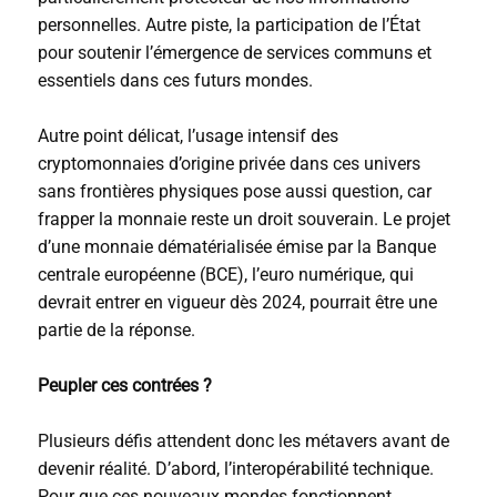
personnelles. Autre piste, la participation de l’État
pour soutenir l’émergence de services communs et
essentiels dans ces futurs mondes.
Autre point délicat, l’usage intensif des
cryptomonnaies d’origine privée dans ces univers
sans frontières physiques pose aussi question, car
frapper la monnaie reste un droit souverain. Le projet
d’une monnaie dématérialisée émise par la Banque
centrale européenne (BCE), l’euro numérique, qui
devrait entrer en vigueur dès 2024, pourrait être une
partie de la réponse.
Peupler ces contrées ?
Plusieurs défis attendent donc les métavers avant de
devenir réalité. D’abord, l’interopérabilité technique.
Pour que ces nouveaux mondes fonctionnent