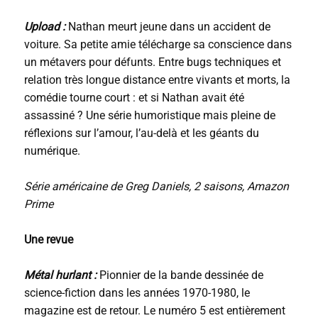
Upload :
Nathan meurt jeune dans un accident de
voiture. Sa petite amie télécharge sa conscience dans
un métavers pour défunts. Entre bugs techniques et
relation très longue distance entre vivants et morts, la
comédie tourne court : et si Nathan avait été
assassiné ? Une série humoristique mais pleine de
réflexions sur l’amour, l’au-delà et les géants du
numérique.
Série américaine de Greg Daniels, 2 saisons, Amazon
Prime
Une revue
Métal hurlant :
Pionnier de la bande dessinée de
science-fiction dans les années 1970-1980, le
magazine est de retour. Le numéro 5 est entièrement