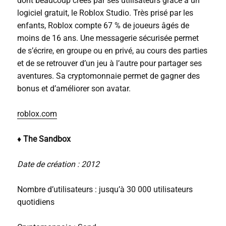
dont beaucoup créés par ses utilisateurs grâce à un
logiciel gratuit, le Roblox Studio. Très prisé par les
enfants, Roblox compte 67 % de joueurs âgés de
moins de 16 ans. Une messagerie sécurisée permet
de s’écrire, en groupe ou en privé, au cours des parties
et de se retrouver d’un jeu à l’autre pour partager ses
aventures. Sa cryptomonnaie permet de gagner des
bonus et d’améliorer son avatar.
roblox.com
♦ The Sandbox
Date de création : 2012
Nombre d’utilisateurs : jusqu’à 30 000 utilisateurs
quotidiens