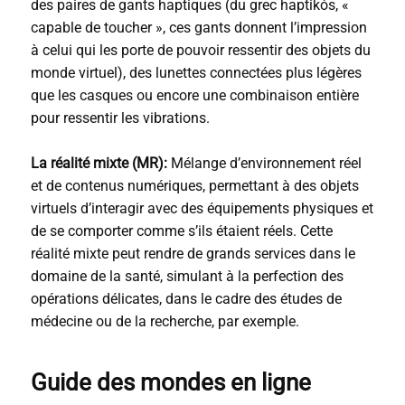
des paires de gants haptiques (du grec haptikós, «
capable de toucher », ces gants donnent l’impression
à celui qui les porte de pouvoir ressentir des objets du
monde virtuel), des lunettes connectées plus légères
que les casques ou encore une combinaison entière
pour ressentir les vibrations.
La réalité mixte (MR):
Mélange d’environnement réel
et de contenus numériques, permettant à des objets
virtuels d’interagir avec des équipements physiques et
de se comporter comme s’ils étaient réels. Cette
réalité mixte peut rendre de grands services dans le
domaine de la santé, simulant à la perfection des
opérations délicates, dans le cadre des études de
médecine ou de la recherche, par exemple.
Guide des mondes en ligne