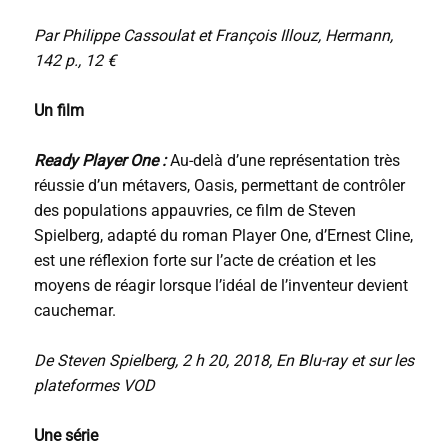
Par Philippe Cassoulat et François Illouz, Hermann,
142 p., 12 €
Un film
Ready Player One :
Au-delà d’une représentation très
réussie d’un métavers, Oasis, permettant de contrôler
des populations appauvries, ce film de Steven
Spielberg, adapté du roman Player One, d’Ernest Cline,
est une réflexion forte sur l’acte de création et les
moyens de réagir lorsque l’idéal de l’inventeur devient
cauchemar.
De Steven Spielberg, 2 h 20, 2018, En Blu-ray et sur les
plateformes VOD
Une série