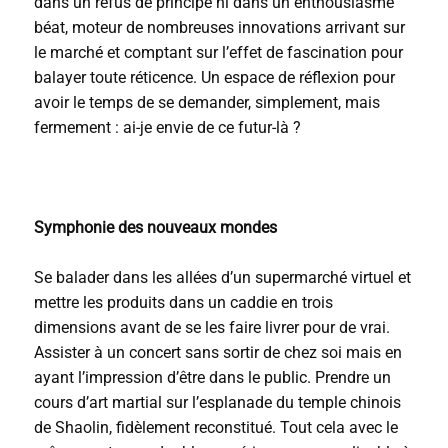
dans un refus de principe ni dans un enthousiasme
béat, moteur de nombreuses innovations arrivant sur
le marché et comptant sur l’effet de fascination pour
balayer toute réticence. Un espace de réflexion pour
avoir le temps de se demander, simplement, mais
fermement : ai-je envie de ce futur-là ?
Symphonie
des nouveaux mondes
S
e
balader dans les allées d’un supermarché virtuel et
mettre les produits dans un caddie en trois
dimensions avant de se les faire livrer pour de vrai.
Assister à un concert sans sortir de chez soi mais en
ayant l’impression d’être dans le public. Prendre un
cours d’art martial sur l’esplanade du temple chinois
de Shaolin, fidèlement reconstitué. Tout cela avec le