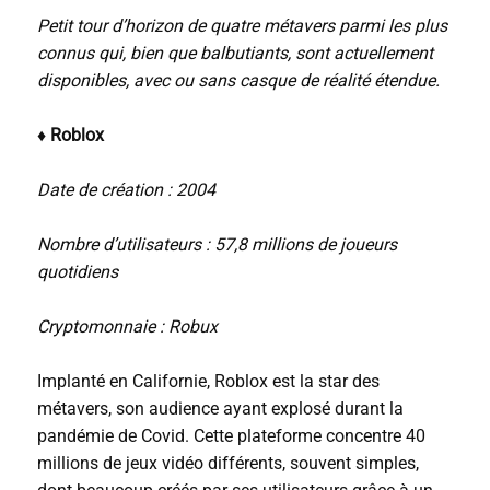
Petit tour d’horizon de quatre métavers parmi les plus
connus qui, bien que balbutiants, sont actuellement
disponibles, avec ou sans casque de réalité étendue.
♦ Roblox
Date de création : 2004
Nombre d’utilisateurs : 57,8 millions de joueurs
quotidiens
Cryptomonnaie : Robux
Implanté en Californie, Roblox est la star des
métavers, son audience ayant explosé durant la
pandémie de Covid. Cette plateforme concentre 40
millions de jeux vidéo différents, souvent simples,