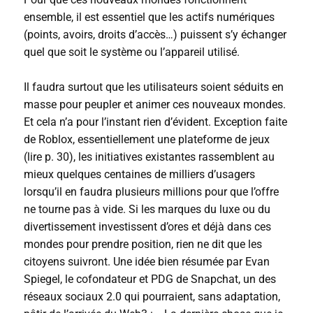
ensemble, il est essentiel que les actifs numériques
(points, avoirs, droits d’accès…) puissent s’y échanger
quel que soit le système ou l’appareil utilisé.
Il faudra surtout que les utilisateurs soient séduits en
masse pour peupler et animer ces nouveaux mondes.
Et cela n’a pour l’instant rien d’évident. Exception faite
de
Roblox
, essentiellement une plateforme de jeux
(lire p. 30)
, les initiatives existantes rassemblent au
mieux quelques centaines de milliers d’usagers
lorsqu’il en faudra plusieurs millions pour que l’offre
ne tourne pas à vide. Si les marques du luxe ou du
divertissement investissent d’ores et déjà dans ces
mondes pour prendre position, rien ne dit que les
citoyens suivront. Une idée bien résumée par Evan
Spiegel, le cofondateur et PDG de Snapchat, un des
réseaux sociaux 2.0 qui pourraient, sans adaptation,