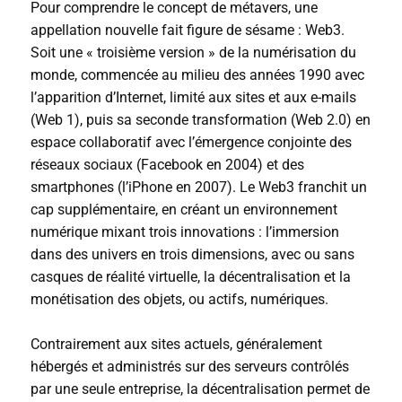
Pour comprendre le concept de métavers, une
appellation nouvelle fait figure de sésame : Web3.
Soit une « troisième version » de la numérisation du
monde, commencée au milieu des années 1990 avec
l’apparition d’Internet, limité aux sites et aux e-mails
(Web 1), puis sa seconde transformation (Web 2.0) en
espace collaboratif avec l’émergence conjointe des
réseaux sociaux (Facebook en 2004) et des
smartphones (l’iPhone en 2007). Le Web3 franchit un
cap supplémentaire, en créant un environnement
numérique mixant trois innovations : l’immersion
dans des univers en trois dimensions, avec ou sans
casques de réalité virtuelle, la décentralisation et la
monétisation des objets, ou actifs, numériques.
Contrairement aux sites actuels, généralement
hébergés et administrés sur des serveurs contrôlés
par une seule entreprise, la décentralisation permet de