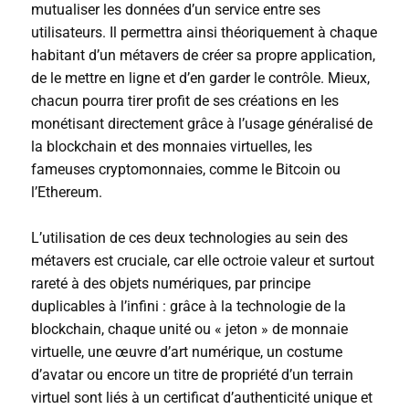
mutualiser les données d’un service entre ses
utilisateurs. Il permettra ainsi théoriquement à chaque
habitant d’un métavers de créer sa propre application,
de le mettre en ligne et d’en garder le contrôle. Mieux,
chacun pourra tirer profit de ses créations en les
monétisant directement grâce à l’usage généralisé de
la
blockchain
et des monnaies virtuelles, les
fameuses cryptomonnaies, comme le Bitcoin ou
l’Ethereum.
L’utilisation de ces deux technologies au sein des
métavers est cruciale, car elle octroie valeur et surtout
rareté à des objets numériques, par principe
duplicables à l’infini : grâce à la technologie de la
blockchain, chaque unité ou « jeton » de monnaie
virtuelle, une œuvre d’art numérique, un costume
d’avatar ou encore un titre de propriété d’un terrain
virtuel sont liés à un certificat d’authenticité unique et