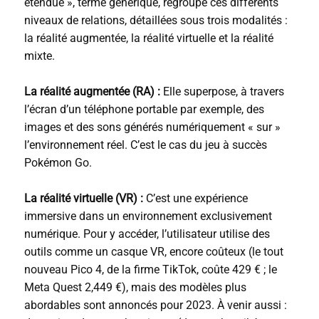
étendue », terme générique, regroupe ces différents
niveaux de relations, détaillées sous trois modalités :
la réalité augmentée, la réalité virtuelle et la réalité
mixte.
La réalité augmentée (RA) :
Elle superpose, à travers
l’écran d’un téléphone portable par exemple, des
images et des sons générés numériquement « sur »
l’environnement réel. C’est le cas du jeu à succès
Pokémon Go.
La réalité virtuelle (VR)
:
C’est une expérience
immersive dans un environnement exclusivement
numérique. Pour y accéder, l’utilisateur utilise des
outils comme un casque VR, encore coûteux (le tout
nouveau Pico 4, de la firme TikTok, coûte 429 € ; le
Meta Quest 2,449 €), mais des modèles plus
abordables sont annoncés pour 2023. À venir aussi :