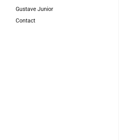
Gustave Junior
Contact