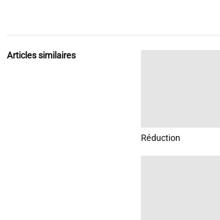
Articles similaires
Réduction