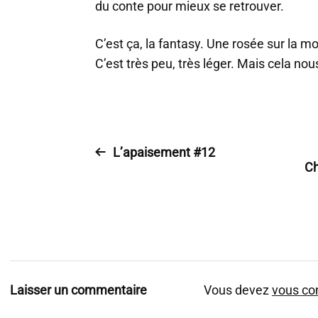
du conte pour mieux se retrouver.
C’est ça, la fantasy. Une rosée sur la 
C’est très peu, très léger. Mais cela nou
L’apaisement #12
Ch
Laisser un commentaire
Vous devez
vous co