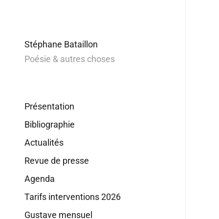
Stéphane Bataillon
Poésie & autres choses
Présentation
Bibliographie
Actualités
Revue de presse
Agenda
Tarifs interventions 2026
Gustave mensuel