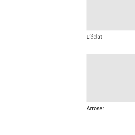
L’éclat
Arroser