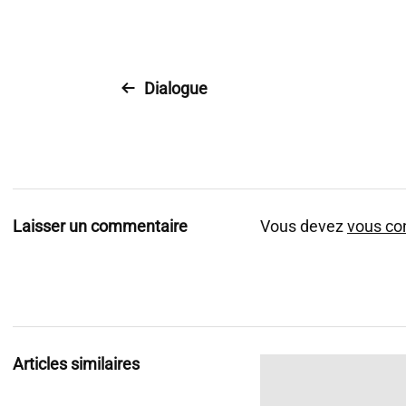
Dialogue
Laisser un commentaire
Vous devez
vous co
Articles similaires