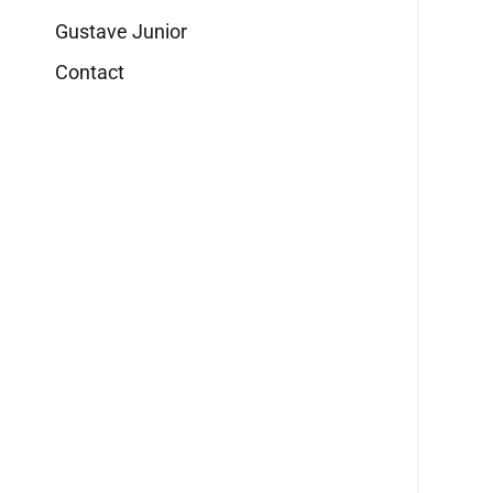
Gustave Junior
Contact