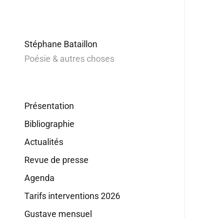
Stéphane Bataillon
Poésie & autres choses
Présentation
Bibliographie
Actualités
Revue de presse
Agenda
Tarifs interventions 2026
Gustave mensuel