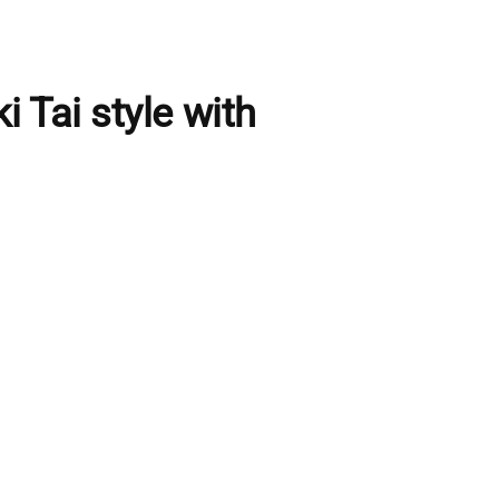
i Tai style with