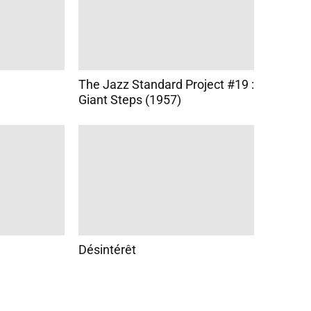
The Jazz Standard Project #19 :
Giant Steps (1957)
Désintérêt