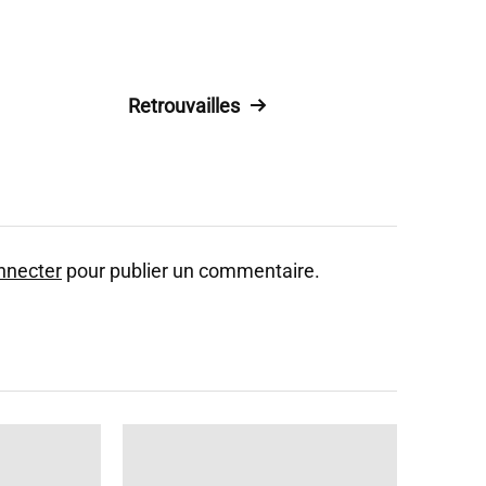
Retrouvailles
nnecter
pour publier un commentaire.