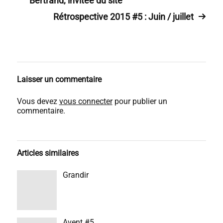
Bertrand, invitée du site
Rétrospective 2015 #5 : Juin / juillet
Laisser un commentaire
Vous devez
vous connecter
pour publier un
commentaire.
Articles similaires
Grandir
Avent #5