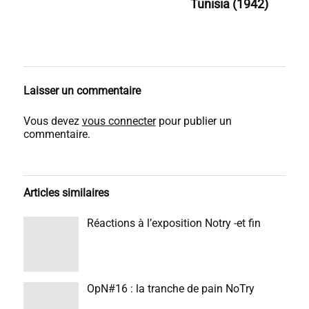
Tunisia (1942)
Laisser un commentaire
Vous devez
vous connecter
pour publier un
commentaire.
Articles similaires
Réactions à l’exposition Notry -et fin
OpN#16 : la tranche de pain NoTry