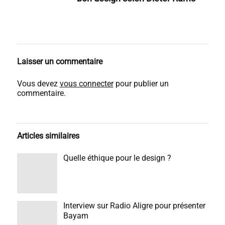
Laisser un commentaire
Vous devez
vous connecter
pour publier un
commentaire.
Articles similaires
Quelle éthique pour le design ?
Interview sur Radio Aligre pour présenter
Bayam