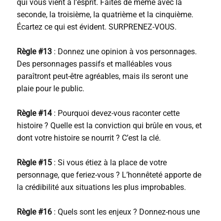
qui vous vient à l’esprit. Faites de même avec la
seconde, la troisième, la quatrième et la cinquième.
Écartez ce qui est évident. SURPRENEZ-VOUS.
Règle #13
: Donnez une opinion à vos personnages.
Des personnages passifs et malléables vous
paraîtront peut-être agréables, mais ils seront une
plaie pour le public.
Règle #14
: Pourquoi devez-vous raconter cette
histoire ? Quelle est la conviction qui brûle en vous, et
dont votre histoire se nourrit ? C’est la clé.
Règle #15
: Si vous étiez à la place de votre
personnage, que feriez-vous ? L’honnêteté apporte de
la crédibilité aux situations les plus improbables.
Règle #16
: Quels sont les enjeux ? Donnez-nous une