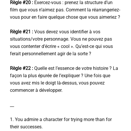
Règle #20 :
Exercez-vous : prenez la structure d’un
film que vous n’aimez pas. Comment la réarrangeriez-
vous pour en faire quelque chose que vous aimeriez ?
Règle #21 :
Vous devez vous identifier à vos
situations/votre personnage. Vous ne pouvez pas
vous contenter d’écrire « cool ». Qu’est-ce qui vous
ferait personnellement agir de la sorte ?
Règle #22 :
Quelle est l’essence de votre histoire ? La
façon la plus épurée de l’expliquer ? Une fois que
vous avez mis le doigt là-dessus, vous pouvez
commencer à développer.
__
1. You admire a character for trying more than for
their successes.