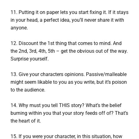
11. Putting it on paper lets you start fixing it. If it stays
in your head, a perfect idea, you’ll never share it with
anyone.
12. Discount the 1st thing that comes to mind. And
the 2nd, 3rd, 4th, 5th – get the obvious out of the way.
Surprise yourself.
13. Give your characters opinions. Passive/malleable
might seem likable to you as you write, but it’s poison
to the audience.
14. Why must you tell THIS story? What’s the belief
burning within you that your story feeds off of? That’s
the heart of it.
15. If you were your character, in this situation, how