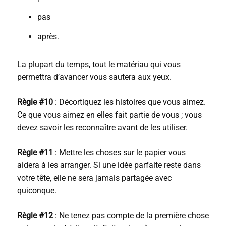
pas
après.
La plupart du temps, tout le matériau qui vous
permettra d’avancer vous sautera aux yeux.
Règle #10
: Décortiquez les histoires que vous aimez.
Ce que vous aimez en elles fait partie de vous ; vous
devez savoir les reconnaître avant de les utiliser.
Règle #11
: Mettre les choses sur le papier vous
aidera à les arranger. Si une idée parfaite reste dans
votre tête, elle ne sera jamais partagée avec
quiconque.
Règle #12
: Ne tenez pas compte de la première chose