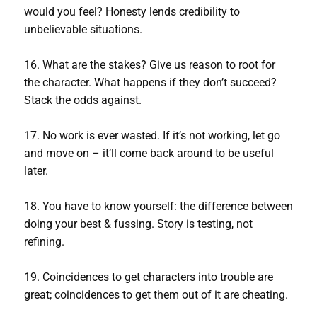
would you feel? Honesty lends credibility to
unbelievable situations.
16. What are the stakes? Give us reason to root for
the character. What happens if they don’t succeed?
Stack the odds against.
17. No work is ever wasted. If it’s not working, let go
and move on – it’ll come back around to be useful
later.
18. You have to know yourself: the difference between
doing your best & fussing. Story is testing, not
refining.
19. Coincidences to get characters into trouble are
great; coincidences to get them out of it are cheating.