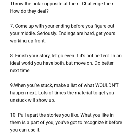
Throw the polar opposite at them. Challenge them.
How do they deal?
7. Come up with your ending before you figure out
your middle. Seriously. Endings are hard, get yours
working up front.
8. Finish your story, let go even if it’s not perfect. In an
ideal world you have both, but move on. Do better
next time.
9.When you’re stuck, make a list of what WOULDN’T
happen next. Lots of times the material to get you
unstuck will show up.
10. Pull apart the stories you like. What you like in
them is a part of you; you’ve got to recognize it before
you can use it.