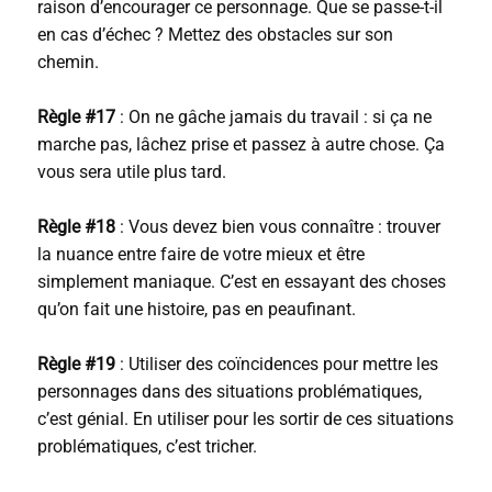
raison d’encourager ce personnage. Que se passe-t-il
en cas d’échec ? Mettez des obstacles sur son
chemin.
Règle #17
: On ne gâche jamais du travail : si ça ne
marche pas, lâchez prise et passez à autre chose. Ça
vous sera utile plus tard.
Règle #18
: Vous devez bien vous connaître : trouver
la nuance entre faire de votre mieux et être
simplement maniaque. C’est en essayant des choses
qu’on fait une histoire, pas en peaufinant.
Règle #19
: Utiliser des coïncidences pour mettre les
personnages dans des situations problématiques,
c’est génial. En utiliser pour les sortir de ces situations
problématiques, c’est tricher.