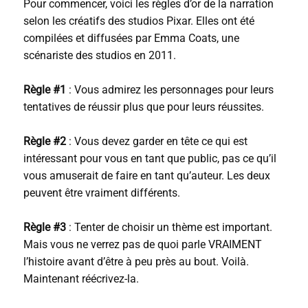
Pour commencer, voici les règles d’or de la narration
selon les créatifs des studios Pixar. Elles ont été
compilées et diffusées par Emma Coats, une
scénariste des studios en 2011.
Règle #1
: Vous admirez les personnages pour leurs
tentatives de réussir plus que pour leurs réussites.
Règle #2
: Vous devez garder en tête ce qui est
intéressant pour vous en tant que public, pas ce qu’il
vous amuserait de faire en tant qu’auteur. Les deux
peuvent être vraiment différents.
Règle #3
: Tenter de choisir un thème est important.
Mais vous ne verrez pas de quoi parle VRAIMENT
l’histoire avant d’être à peu près au bout. Voilà.
Maintenant réécrivez-la.