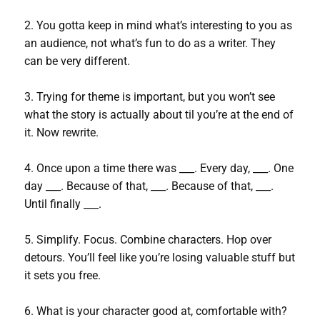
2. You gotta keep in mind what’s interesting to you as
an audience, not what’s fun to do as a writer. They
can be very different.
3. Trying for theme is important, but you won’t see
what the story is actually about til you’re at the end of
it. Now rewrite.
4. Once upon a time there was ___. Every day, ___. One
day ___. Because of that, ___. Because of that, ___.
Until finally ___.
5. Simplify. Focus. Combine characters. Hop over
detours. You’ll feel like you’re losing valuable stuff but
it sets you free.
6. What is your character good at, comfortable with?