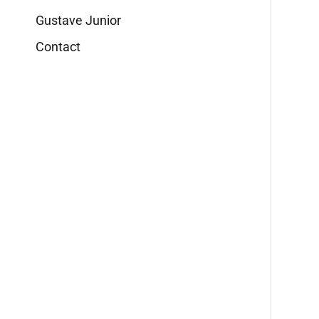
Gustave Junior
Contact