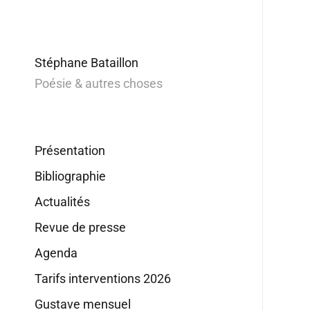
Stéphane Bataillon
Poésie & autres choses
Présentation
Bibliographie
Actualités
Revue de presse
Agenda
Tarifs interventions 2026
Gustave mensuel