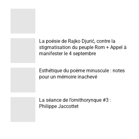
La poésie de Rajko Djurić, contre la
stigmatisation du peuple Rom + Appel à
manifester le 4 septembre
Esthétique du poème minuscule : notes
pour un mémoire inachevé
La séance de l’ornithorynque #3 :
Philippe Jaccottet