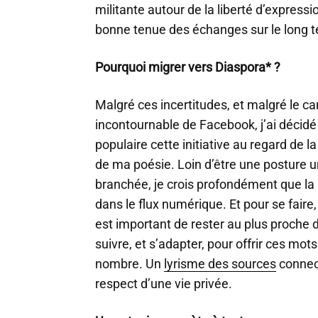
militante autour de la liberté d’express
bonne tenue des échanges sur le long t
Pourquoi migrer vers Diaspora* ?
Malgré ces incertitudes, et malgré le c
incontournable de Facebook, j’ai décidé
populaire cette initiative au regard de la
de ma poésie. Loin d’être une posture 
branchée, je crois profondément que la p
dans le flux numérique. Et pour se faire, 
est important de rester au plus proch
suivre, et s’adapter, pour offrir ces mot
nombre. Un
lyrisme des sources
connec
respect d’une vie privée.