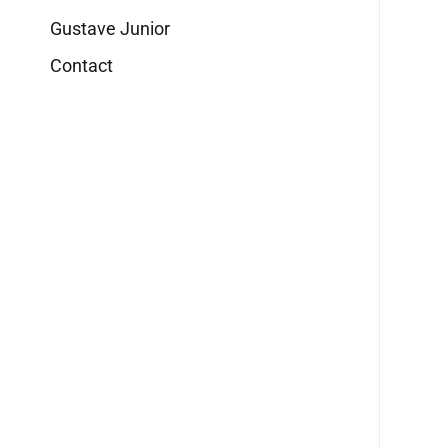
Gustave Junior
Contact