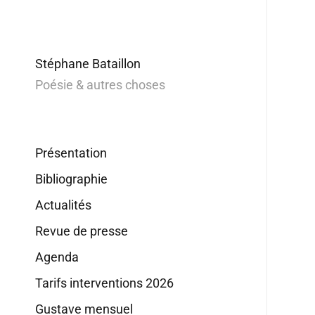
Stéphane Bataillon
Poésie & autres choses
Présentation
Bibliographie
Actualités
Revue de presse
Agenda
Tarifs interventions 2026
Gustave mensuel