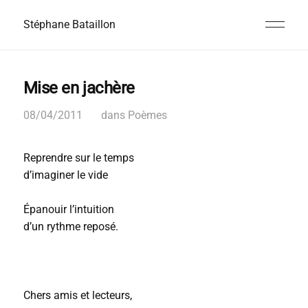
Stéphane Bataillon
Mise en jachère
08/04/2011
dans
Poèmes
Reprendre sur le temps
d’imaginer le vide
Épanouir l’intuition
d’un rythme reposé.
Chers amis et lecteurs,