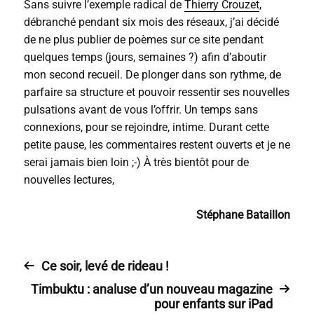
Sans suivre l’exemple radical de
Thierry Crouzet
,
débranché pendant six mois des réseaux, j’ai décidé
de ne plus publier de poèmes sur ce site pendant
quelques temps (jours, semaines ?) afin d’aboutir
mon second recueil. De plonger dans son rythme, de
parfaire sa structure et pouvoir ressentir ses nouvelles
pulsations avant de vous l’offrir. Un temps sans
connexions, pour se rejoindre, intime. Durant cette
petite pause, les commentaires restent ouverts et je ne
serai jamais bien loin ;-) À très bientôt pour de
nouvelles lectures,
Stéphane Bataillon
Ce soir, levé de rideau !
Timbuktu : analuse d’un nouveau magazine
pour enfants sur iPad