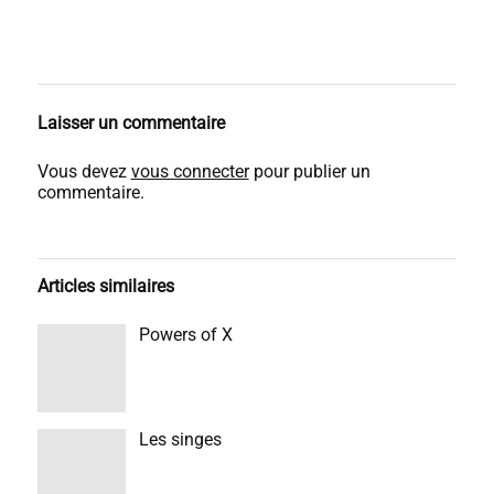
Laisser un commentaire
Vous devez
vous connecter
pour publier un
commentaire.
Articles similaires
Powers of X
Les singes