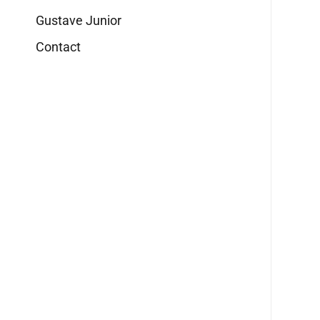
Gustave Junior
Contact