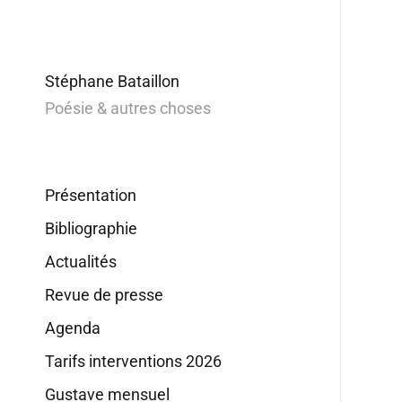
Stéphane Bataillon
Poésie & autres choses
Présentation
Bibliographie
Actualités
Revue de presse
Agenda
Tarifs interventions 2026
Gustave mensuel