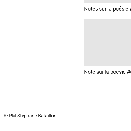
Notes sur la poésie
Note sur la poésie 
© PM
Stéphane Bataillon