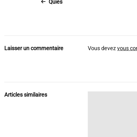
Quies
Laisser un commentaire
Vous devez
vous co
Articles similaires