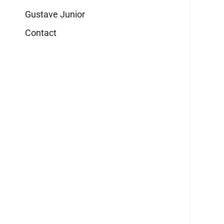
Gustave Junior
Contact