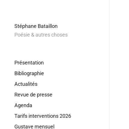
Stéphane Bataillon
Poésie & autres choses
Présentation
Bibliographie
Actualités
Revue de presse
Agenda
Tarifs interventions 2026
Gustave mensuel