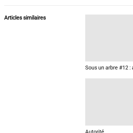
Articles similaires
Sous un arbre #12 : 
Autorité