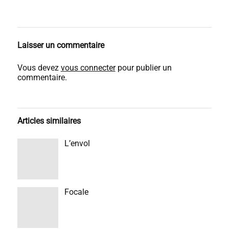
Laisser un commentaire
Vous devez
vous connecter
pour publier un
commentaire.
Articles similaires
L’envol
Focale