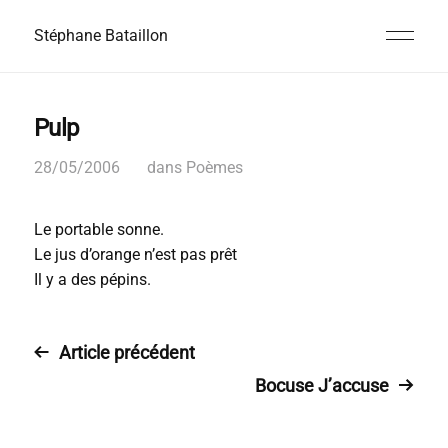
Stéphane Bataillon
Pulp
28/05/2006
dans
Poèmes
Le portable sonne.
Le jus d’orange n’est pas prêt
Il y a des pépins.
Article précédent
Bocuse J’accuse