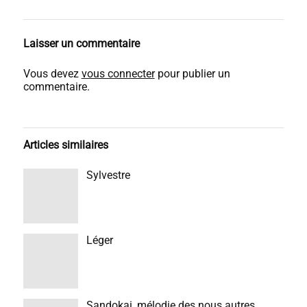
Laisser un commentaire
Vous devez
vous connecter
pour publier un
commentaire.
Articles similaires
Sylvestre
Léger
Sandokai, mélodie des nous autres