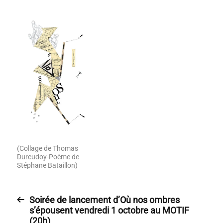
(Collage de Thomas
Durcudoy-Poème de
Stéphane Bataillon)
Soirée de lancement d’Où nos ombres
s’épousent vendredi 1 octobre au MOTIF
(20h)