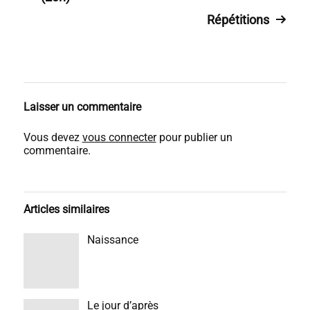
Répétitions
Laisser un commentaire
Vous devez
vous connecter
pour publier un
commentaire.
Articles similaires
Naissance
Le jour d’après