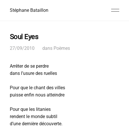
Stéphane Bataillon
Soul Eyes
27/09/2010
dans
Poèmes
Arrêter de se perdre
dans l’usure des ruelles
Pour que le chant des villes
puisse enfin nous atteindre
Pour que les litanies
rendent le monde subtil
d’une dernière découverte.