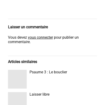
Laisser un commentaire
Vous devez
vous connecter
pour publier un
commentaire.
Articles similaires
Psaume 3 : Le bouclier
Laisser libre