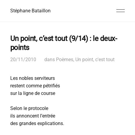
Stéphane Bataillon
Un point, c’est tout (9/14) : le deux-
points
20/11/2010
dans
Poèmes
,
Un point, c'est tout
Les nobles serviteurs
restent comme pétrifiés
sur la ligne de course
Selon le protocole
ils annoncent l’entrée
des grandes explications.