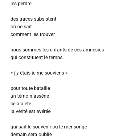
les perdre
des traces subsistent
on ne sait
comment les trouver
nous sommes les enfants de ces amnésies
qui constituent le temps
« j’y étais je me souviens »
pour toute bataille
un témoin assène
cela a été
la vérité est avérée
qui sait le souvenir ou le mensonge
demain sera oublié