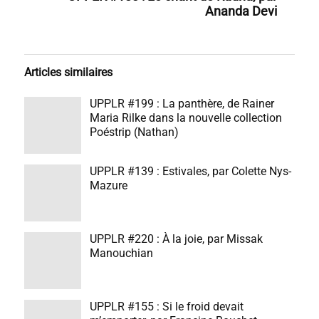
Ananda Devi
Articles similaires
UPPLR #199 : La panthère, de Rainer
Maria Rilke dans la nouvelle collection
Poéstrip (Nathan)
UPPLR #139 : Estivales, par Colette Nys-
Mazure
UPPLR #220 : À la joie, par Missak
Manouchian
UPPLR #155 : Si le froid devait