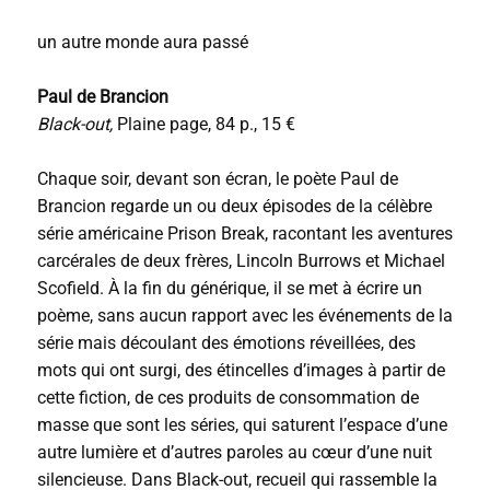
un autre monde aura passé
Paul de Brancion
Black-out,
Plaine page, 84 p., 15 €
Chaque soir, devant son écran, le poète Paul de
Brancion regarde un ou deux épisodes de la célèbre
série américaine Prison Break, racontant les aventures
carcérales de deux frères, Lincoln Burrows et Michael
Scofield. À la fin du générique, il se met à écrire un
poème, sans aucun rapport avec les événements de la
série mais découlant des émotions réveillées, des
mots qui ont surgi, des étincelles d’images à partir de
cette fiction, de ces produits de consommation de
masse que sont les séries, qui saturent l’espace d’une
autre lumière et d’autres paroles au cœur d’une nuit
silencieuse. Dans Black-out, recueil qui rassemble la