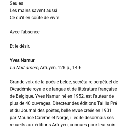
Seules
Les mains savent aussi
Ce qu’il en coûte de vivre
Avec l’absence
Et le désir.
Yves Namur
La Nuit amère
, Arfuyen, 128 p., 14 €
Grande voix de la poésie belge, secrétaire perpétuel de
l’Académie royale de langue et de littérature française
de Belgique, Yves Namur, né en 1952, est l’auteur de
plus de 40 ouvrages. Directeur des éditions Taillis Pré
et du
Journal des poètes
, belle revue créée en 1931
par Maurice Carême et Norge, il édite désormais ses
recueils aux éditions Arfuyen, connues pour leur soin