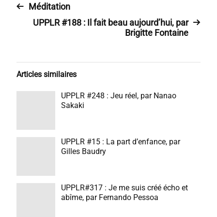
Méditation
UPPLR #188 : Il fait beau aujourd’hui, par
Brigitte Fontaine
Articles similaires
UPPLR #248 : Jeu réel, par Nanao
Sakaki
UPPLR #15 : La part d’enfance, par
Gilles Baudry
UPPLR#317 : Je me suis créé écho et
abîme, par Fernando Pessoa