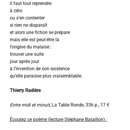
il faut tout reprendre
à zéro
ou s’en contenter
si rien ne disparaît
et alors une fiction se prépare
mais elle est peut-être là
l’origine du malaise :
trouver une suite
jour après jour
à l’invention de son existence
qu’elle paraisse plus vraisemblable.
Thierry Radière
Entre midi et minuit
, La Table Ronde, 336 p., 17 €
Écoutez ce poème (lecture Stéphane Bataillon) :