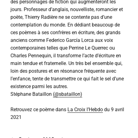
des personnages de fiction qui augmenteront les
jours. Professeur d’anglais, nouvelliste, romancier et
poète, Thierry Radière ne se contente pas d’une
contemplation du monde. En dédiant beaucoup de
ces poèmes à ses confrères en écriture, des grands
anciens comme Federico García Lorca aux voix
contemporaines telles que Perrine Le Querrec ou
Charles Pennequin, il transforme l’acte d’écriture en
main tendue et fraternelle. Un très bel ensemble qui,
loin des postures et en résonance fréquente avec
l’enfance, tente de transmettre ce qui fait le sel d’une
existence parmi les autres.
Stéphane Bataillon
(@sbataillon)
Retrouvez ce poème dans
La Croix l’Hebdo
du 9 avril
2021