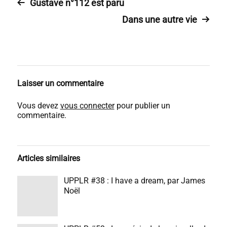
Gustave n°112 est paru
Dans une autre vie
Laisser un commentaire
Vous devez
vous connecter
pour publier un
commentaire.
Articles similaires
UPPLR #38 : I have a dream, par James
Noël