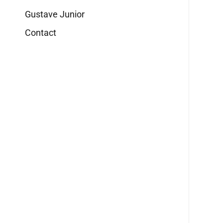
Gustave Junior
Contact