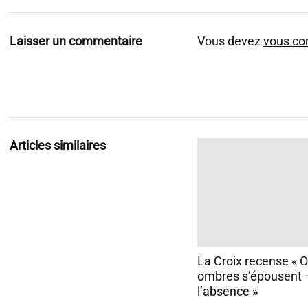
Laisser un commentaire
Vous devez
vous co
Articles similaires
La Croix recense « 
ombres s’épousent 
l’absence »