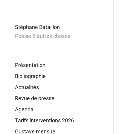
Stéphane Bataillon
Poésie & autres choses
Présentation
Bibliographie
Actualités
Revue de presse
Agenda
Tarifs interventions 2026
Gustave mensuel