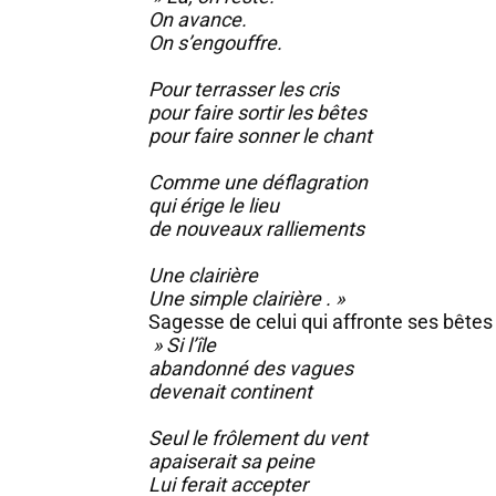
On avance.
On s’engouffre.
Pour terrasser les cris
pour faire sortir les bêtes
pour faire sonner le chant
Comme une déflagration
qui érige le lieu
de nouveaux ralliements
Une clairière
Une simple clairière . »
Sagesse de celui qui affronte ses bêtes e
» Si l’île
abandonné des vagues
devenait continent
Seul le frôlement du vent
apaiserait sa peine
Lui ferait accepter