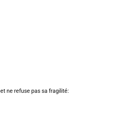
t ne refuse pas sa fragilité: