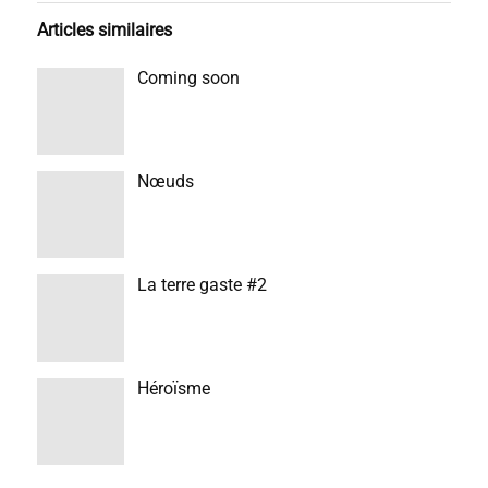
Articles similaires
Coming soon
Nœuds
La terre gaste #2
Héroïsme