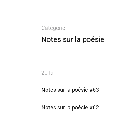
Catégorie
Notes sur la poésie
2019
Notes sur la poésie #63
Notes sur la poésie #62