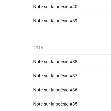
Note sur la poésie #40
Note sur la poésie #39
2016
Note sur la poésie #38
Note sur la poésie #37
Note sur la poésie #36
Note sur la poésie #35