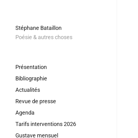
Stéphane Bataillon
Poésie & autres choses
Présentation
Bibliographie
Actualités
Revue de presse
Agenda
Tarifs interventions 2026
Gustave mensuel