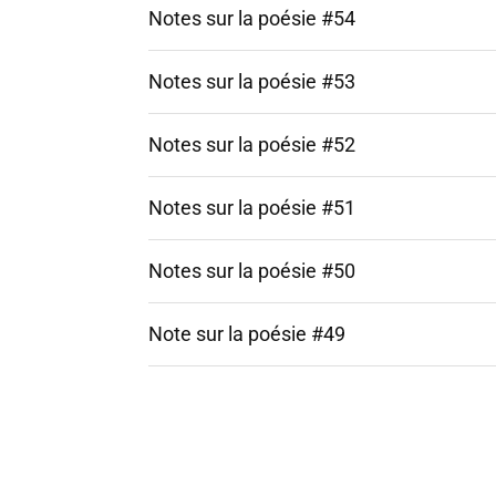
Notes sur la poésie #54
Notes sur la poésie #53
Notes sur la poésie #52
Notes sur la poésie #51
Notes sur la poésie #50
Note sur la poésie #49