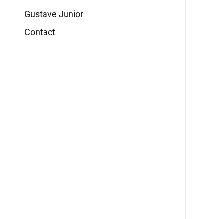
Gustave Junior
Contact