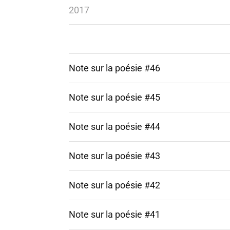
2017
Note sur la poésie #46
Note sur la poésie #45
Note sur la poésie #44
Note sur la poésie #43
Note sur la poésie #42
Note sur la poésie #41