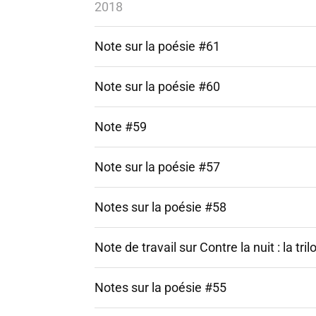
2018
Note sur la poésie #61
Note sur la poésie #60
Note #59
Note sur la poésie #57
Notes sur la poésie #58
Note de travail sur Contre la nuit : la tri
Notes sur la poésie #55